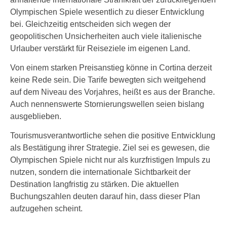
Olympischen Spiele wesentlich zu dieser Entwicklung
bei. Gleichzeitig entscheiden sich wegen der
geopolitischen Unsicherheiten auch viele italienische
Urlauber verstärkt für Reiseziele im eigenen Land.
Von einem starken Preisanstieg könne in Cortina derzeit
keine Rede sein. Die Tarife bewegten sich weitgehend
auf dem Niveau des Vorjahres, heißt es aus der Branche.
Auch nennenswerte Stornierungswellen seien bislang
ausgeblieben.
Tourismusverantwortliche sehen die positive Entwicklung
als Bestätigung ihrer Strategie. Ziel sei es gewesen, die
Olympischen Spiele nicht nur als kurzfristigen Impuls zu
nutzen, sondern die internationale Sichtbarkeit der
Destination langfristig zu stärken. Die aktuellen
Buchungszahlen deuten darauf hin, dass dieser Plan
aufzugehen scheint.