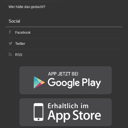
Wer hätte das gedacht?
Social
Facebook
Twitter
RSS