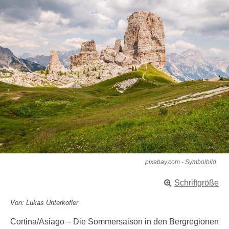
pixabay.com - Symbolbild
Schriftgröße
Von: Lukas Unterkofler
Cortina/Asiago – Die Sommersaison in den Bergregionen