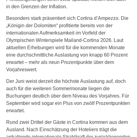
in den Grenzen der Inflation.
Besonders stark präsentiert sich Cortina d’Ampezzo. Die
„Königin der Dolomiten“ profitierte bereits von der
internationalen Aufmerksamkeit im Vorfeld der
Olympischen Winterspiele Mailand-Cortina 2026. Laut
aktuellen Erhebungen wird für die kommenden Monate
eine durchschnittliche Auslastung von knapp 60 Prozent
erwartet – mehr als neun Prozentpunkte über dem
Vorjahreswert.
Der Juni weist derzeit die höchste Auslastung auf, doch
auch für die weiteren Sommermonate liegen die
Buchungen deutlich über dem Niveau des Vorjahres. Für
September wird sogar ein Plus von zwölf Prozentpunkten
erwartet.
Rund zwei Drittel der Gäste in Cortina kommen aus dem
Ausland. Nach Einschätzung der Hoteliers trägt die
anhaltende internationale Strahlkraft der zurückliegenden