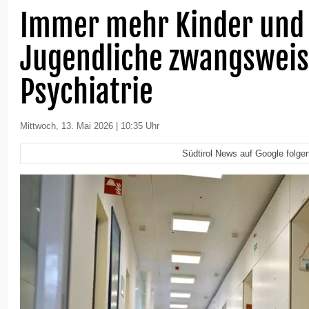
Immer mehr Kinder und
Jugendliche zwangsweis
Psychiatrie
Mittwoch, 13. Mai 2026 | 10:35 Uhr
Südtirol News auf Google folge