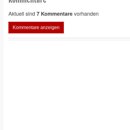
Aktuell sind
vorhanden
7 Kommentare
Kommentare anzeigen