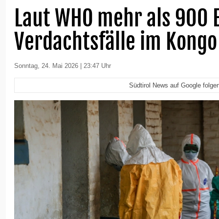
Laut WHO mehr als 900 
Verdachtsfälle im Kongo
Sonntag, 24. Mai 2026 | 23:47 Uhr
Südtirol News auf Google folge