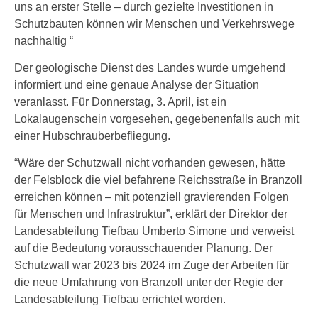
uns an erster Stelle – durch gezielte Investitionen in
Schutzbauten können wir Menschen und Verkehrswege
nachhaltig “
Der geologische Dienst des Landes wurde umgehend
informiert und eine genaue Analyse der Situation
veranlasst. Für Donnerstag, 3. April, ist ein
Lokalaugenschein vorgesehen, gegebenenfalls auch mit
einer Hubschrauberbefliegung.
“Wäre der Schutzwall nicht vorhanden gewesen, hätte
der Felsblock die viel befahrene Reichsstraße in Branzoll
erreichen können – mit potenziell gravierenden Folgen
für Menschen und Infrastruktur”, erklärt der Direktor der
Landesabteilung Tiefbau Umberto Simone und verweist
auf die Bedeutung vorausschauender Planung. Der
Schutzwall war 2023 bis 2024 im Zuge der Arbeiten für
die neue Umfahrung von Branzoll unter der Regie der
Landesabteilung Tiefbau errichtet worden.