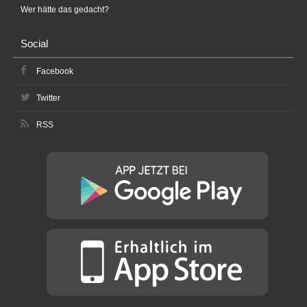
Wer hätte das gedacht?
Social
Facebook
Twitter
RSS