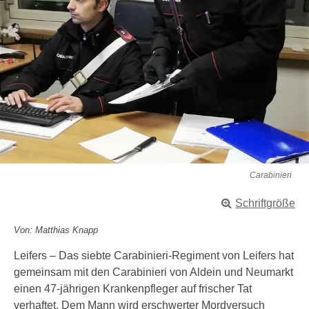
Carabinieri
Schriftgröße
Von: Matthias Knapp
Leifers – Das siebte Carabinieri-Regiment von Leifers hat
gemeinsam mit den Carabinieri von Aldein und Neumarkt
einen 47-jährigen Krankenpfleger auf frischer Tat
verhaftet. Dem Mann wird erschwerter Mordversuch