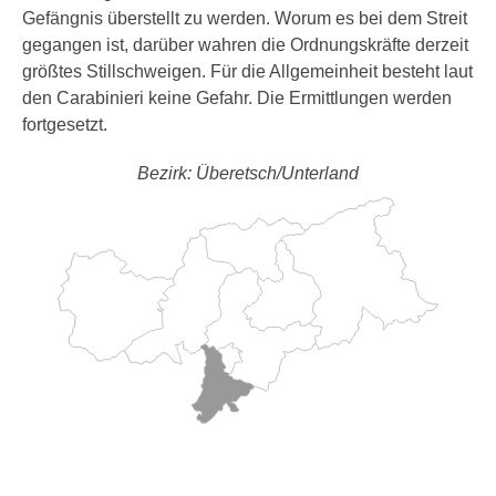
Gefängnis überstellt zu werden. Worum es bei dem Streit
gegangen ist, darüber wahren die Ordnungskräfte derzeit
größtes Stillschweigen. Für die Allgemeinheit besteht laut
den Carabinieri keine Gefahr. Die Ermittlungen werden
fortgesetzt.
Bezirk: Überetsch/Unterland