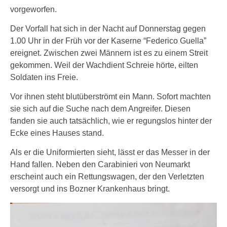
vorgeworfen.
Der Vorfall hat sich in der Nacht auf Donnerstag gegen
1.00 Uhr in der Früh vor der Kaserne “Federico Guella”
ereignet. Zwischen zwei Männern ist es zu einem Streit
gekommen. Weil der Wachdient Schreie hörte, eilten
Soldaten ins Freie.
Vor ihnen steht blutüberströmt ein Mann. Sofort machten
sie sich auf die Suche nach dem Angreifer. Diesen
fanden sie auch tatsächlich, wie er regungslos hinter der
Ecke eines Hauses stand.
Als er die Uniformierten sieht, lässt er das Messer in der
Hand fallen. Neben den Carabinieri von Neumarkt
erscheint auch ein Rettungswagen, der den Verletzten
versorgt und ins Bozner Krankenhaus bringt.