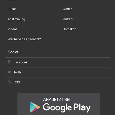
Kultur
Wetter
Abstimmung
Verkehr
Videos
Horoskop
Wer hätte das gedacht?
Social
Facebook
Twitter
RSS