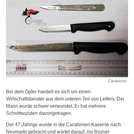
Carabinieri
Bei dem Opfer handelt es sich um einen
Wirtschaftsberater aus dem unteren Teil von Leifers. Der
Mann wurde schwer verwundet. Er hat mehrere
Schnittwunden davongetragen.
Der 47-Jährige wurde in die Carabinieri-Kaserne nach
Neumarkt gebracht und wartet darauf, ins Bozner