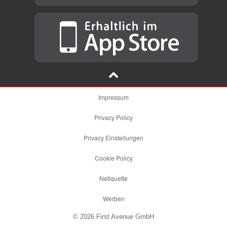
Impressum
Privacy Policy
Privacy Einstellungen
Cookie Policy
Netiquette
Werben
© 2026 First Avenue GmbH