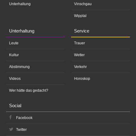
Unterhaltung
Vinschgau
Wipptal
Unterhaltung
Service
Leute
Trauer
Kultur
Wetter
Abstimmung
Verkehr
Videos
Horoskop
Wer hätte das gedacht?
Social
Facebook
Twitter