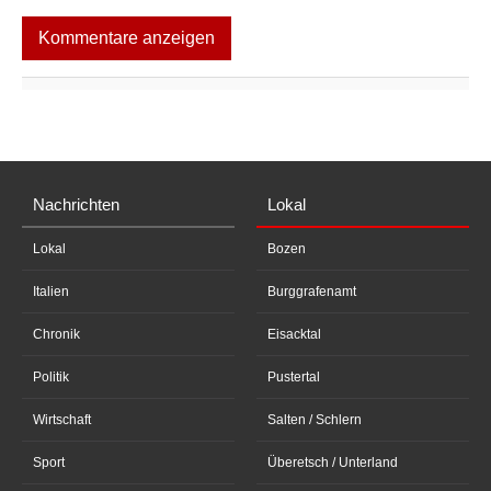
Kommentare anzeigen
Nachrichten
Lokal
Lokal
Bozen
Italien
Burggrafenamt
Chronik
Eisacktal
Politik
Pustertal
Wirtschaft
Salten / Schlern
Sport
Überetsch / Unterland