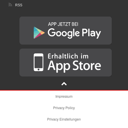
RSS
Impressum
Privacy Policy
Privacy Einstellungen