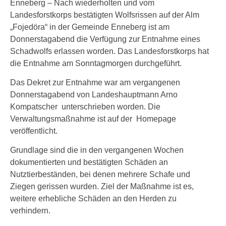
Enneberg – Nach wiederholten und vom
Landesforstkorps bestätigten Wolfsrissen auf der Alm
„Fojedöra“ in der Gemeinde Enneberg ist am
Donnerstagabend die Verfügung zur Entnahme eines
Schadwolfs erlassen worden. Das Landesforstkorps hat
die Entnahme am Sonntagmorgen durchgeführt.
Das Dekret zur Entnahme war am vergangenen
Donnerstagabend von Landeshauptmann Arno
Kompatscher unterschrieben worden. Die
Verwaltungsmaßnahme ist auf der Homepage
veröffentlicht.
Grundlage sind die in den vergangenen Wochen
dokumentierten und bestätigten Schäden an
Nutztierbeständen, bei denen mehrere Schafe und
Ziegen gerissen wurden. Ziel der Maßnahme ist es,
weitere erhebliche Schäden an den Herden zu
verhindern.