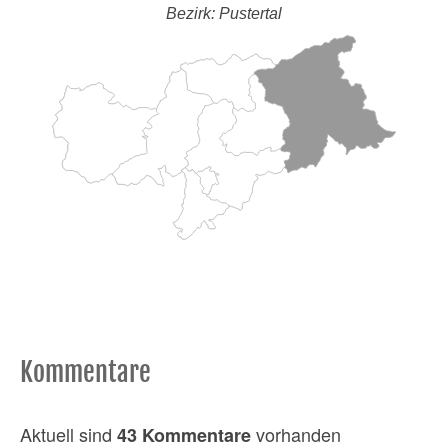
Bezirk: Pustertal
Kommentare
Aktuell sind
vorhanden
43 Kommentare