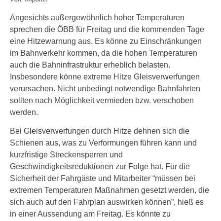
Angesichts außergewöhnlich hoher Temperaturen
sprechen die ÖBB für Freitag und die kommenden Tage
eine Hitzewarnung aus. Es könne zu Einschränkungen
im Bahnverkehr kommen, da die hohen Temperaturen
auch die Bahninfrastruktur erheblich belasten.
Insbesondere könne extreme Hitze Gleisverwerfungen
verursachen. Nicht unbedingt notwendige Bahnfahrten
sollten nach Möglichkeit vermieden bzw. verschoben
werden.
Bei Gleisverwerfungen durch Hitze dehnen sich die
Schienen aus, was zu Verformungen führen kann und
kurzfristige Streckensperren und
Geschwindigkeitsreduktionen zur Folge hat. Für die
Sicherheit der Fahrgäste und Mitarbeiter “müssen bei
extremen Temperaturen Maßnahmen gesetzt werden, die
sich auch auf den Fahrplan auswirken können”, hieß es
in einer Aussendung am Freitag. Es könnte zu