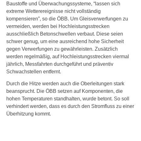
Baustoffe und Überwachungssysteme, “lassen sich
extreme Wetterereignisse nicht vollständig
kompensieren”, so die ÖBB. Um Gleisverwerfungen zu
vermeiden, werden bei Hochleistungsstrecken
ausschließlich Betonschwellen verbaut. Diese seien
schwer genug, um eine ausreichend hohe Sicherheit
gegen Verwerfungen zu gewährleisten. Zusätzlich
werden regelmäßig, auf Hochleistungsstrecken viermal
jährlich, Messfahrten durchgeführt und präventiv
Schwachstellen entfernt.
Durch die Hitze werden auch die Oberleitungen stark
beansprucht. Die ÖBB setzen auf Komponenten, die
hohen Temperaturen standhalten, wurde betont. So soll
verhindert werden, dass es durch den Stromfluss zu einer
Überhitzung kommt.