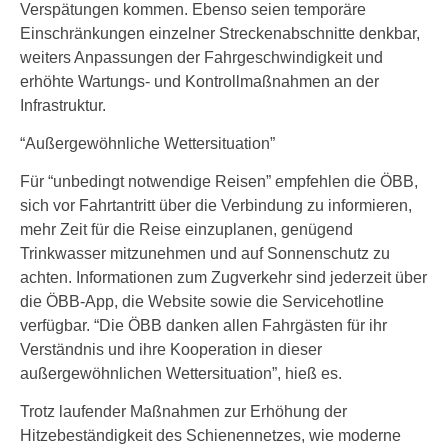
Verspätungen kommen. Ebenso seien temporäre
Einschränkungen einzelner Streckenabschnitte denkbar,
weiters Anpassungen der Fahrgeschwindigkeit und
erhöhte Wartungs- und Kontrollmaßnahmen an der
Infrastruktur.
“Außergewöhnliche Wettersituation”
Für “unbedingt notwendige Reisen” empfehlen die ÖBB,
sich vor Fahrtantritt über die Verbindung zu informieren,
mehr Zeit für die Reise einzuplanen, genügend
Trinkwasser mitzunehmen und auf Sonnenschutz zu
achten. Informationen zum Zugverkehr sind jederzeit über
die ÖBB-App, die Website sowie die Servicehotline
verfügbar. “Die ÖBB danken allen Fahrgästen für ihr
Verständnis und ihre Kooperation in dieser
außergewöhnlichen Wettersituation”, hieß es.
Trotz laufender Maßnahmen zur Erhöhung der
Hitzebeständigkeit des Schienennetzes, wie moderne