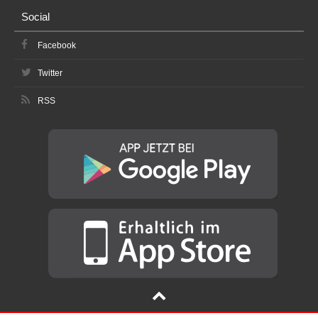
Social
Facebook
Twitter
RSS