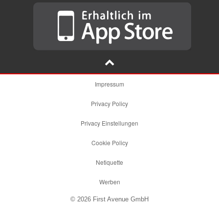
Impressum
Privacy Policy
Privacy Einstellungen
Cookie Policy
Netiquette
Werben
© 2026 First Avenue GmbH