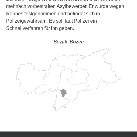
mehrfach vorbestraften Asylbewerber. Er wurde wegen
Raubes festgenommen und befindet sich in
Polizeigewahrsam. Es soll laut Polizei ein
Schnellverfahren für ihn geben.
Bezirk: Bozen