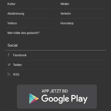
Kultur
Wetter
Abstimmung
Verkehr
Videos
Horoskop
Wer hätte das gedacht?
Social
Facebook
Twitter
RSS