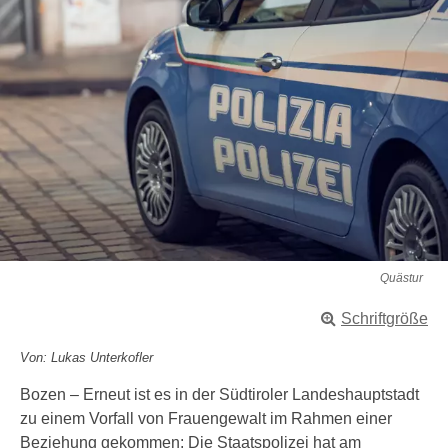
Quästur
Schriftgröße
Von: Lukas Unterkofler
Bozen – Erneut ist es in der Südtiroler Landeshauptstadt
zu einem Vorfall von Frauengewalt im Rahmen einer
Beziehung gekommen: Die Staatspolizei hat am