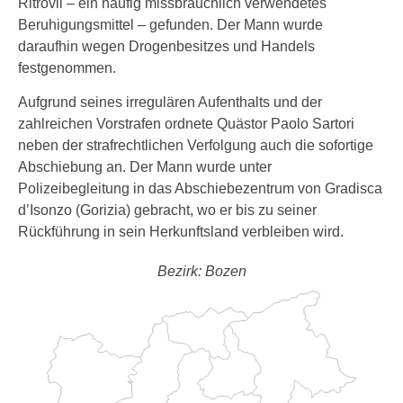
Ritrovil – ein häufig missbräuchlich verwendetes
Beruhigungsmittel – gefunden. Der Mann wurde
daraufhin wegen Drogenbesitzes und Handels
festgenommen.
Aufgrund seines irregulären Aufenthalts und der
zahlreichen Vorstrafen ordnete Quästor Paolo Sartori
neben der strafrechtlichen Verfolgung auch die sofortige
Abschiebung an. Der Mann wurde unter
Polizeibegleitung in das Abschiebezentrum von Gradisca
d’Isonzo (Gorizia) gebracht, wo er bis zu seiner
Rückführung in sein Herkunftsland verbleiben wird.
Bezirk: Bozen