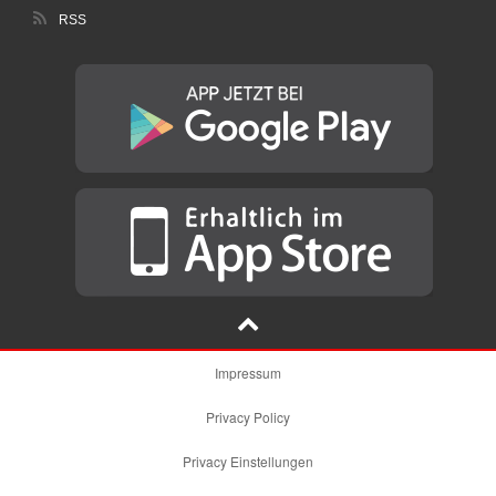
RSS
Impressum
Privacy Policy
Privacy Einstellungen