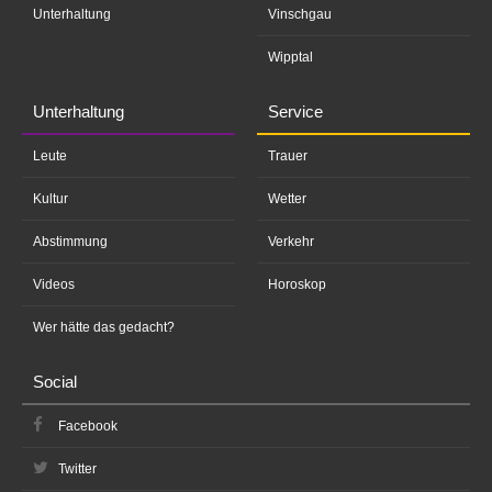
Unterhaltung
Vinschgau
Wipptal
Unterhaltung
Service
Leute
Trauer
Kultur
Wetter
Abstimmung
Verkehr
Videos
Horoskop
Wer hätte das gedacht?
Social
Facebook
Twitter