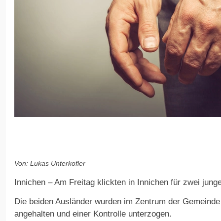
Von: Lukas Unterkofler
Innichen – Am Freitag klickten in Innichen für zwei jung
Die beiden Ausländer wurden im Zentrum der Gemeinde v
angehalten und einer Kontrolle unterzogen.