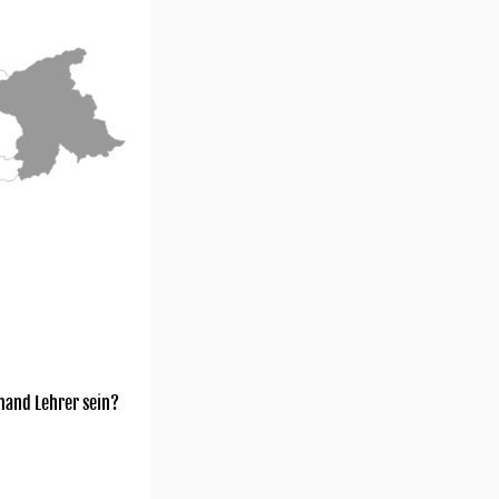
mand Lehrer sein?