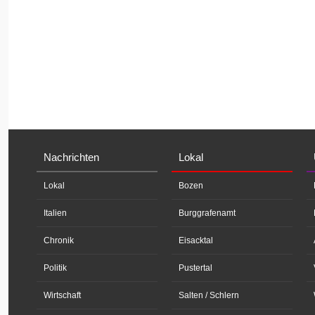
Nachrichten
Lokal
Lokal
Bozen
Italien
Burggrafenamt
Chronik
Eisacktal
Politik
Pustertal
Wirtschaft
Salten / Schlern