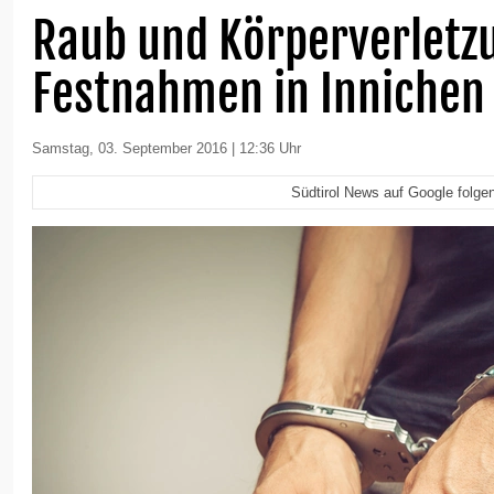
Raub und Körperverletz
Festnahmen in Innichen
Samstag, 03. September 2016 | 12:36 Uhr
Südtirol News auf Google folge