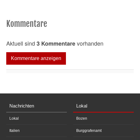
Kommentare
Aktuell sind
vorhanden
3 Kommentare
Kommentare anzeigen
Nachrichten
Lokal
Lokal
Bozen
Italien
Burggrafenamt