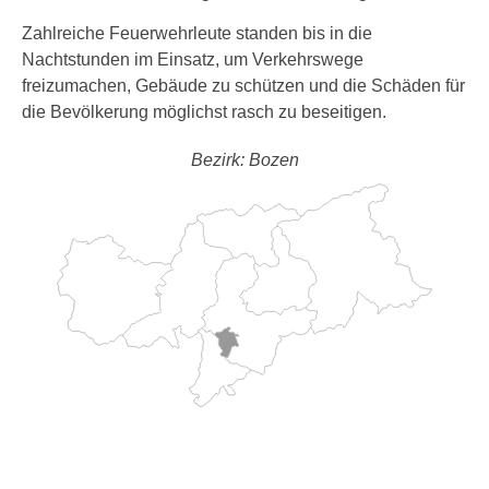
Zahlreiche Feuerwehrleute standen bis in die
Nachtstunden im Einsatz, um Verkehrswege
freizumachen, Gebäude zu schützen und die Schäden für
die Bevölkerung möglichst rasch zu beseitigen.
Bezirk: Bozen