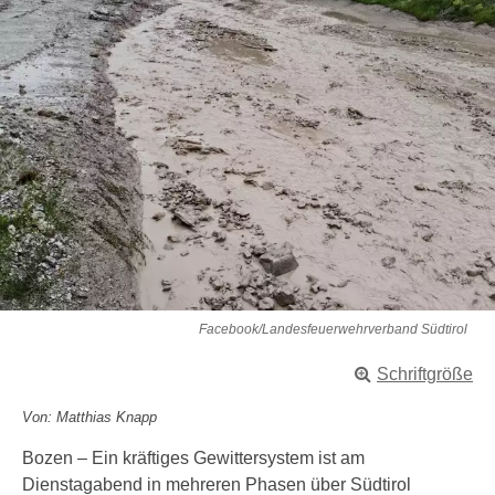
Facebook/Landesfeuerwehrverband Südtirol
Schriftgröße
Von: Matthias Knapp
Bozen – Ein kräftiges Gewittersystem ist am
Dienstagabend in mehreren Phasen über Südtirol