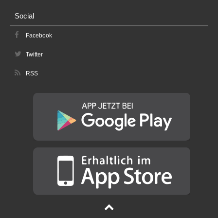
Social
Facebook
Twitter
RSS