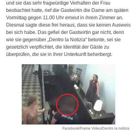
und sie das sehr fragwürdige Verhalten der Frau
beobachtet hatte, rief die Gastwirtin die Dame am späten
Vormittag gegen 11.00 Uhr erneut in ihrem Zimmer an.
Diesmal sagte diese frei heraus, dass sie keinen Ausweis
bei sich habe. Das gefiel der Gastwirtin gar nicht, denn
wie sie gegenüber „Dentro la Notizia“ betonte, sei sie
gesetzlich verpflichtet, die Identität der Gäste zu
überprüfen, die sie in ihrer Unterkunft beherbergt.
Facebook/Frame Video/Dentro la notizia