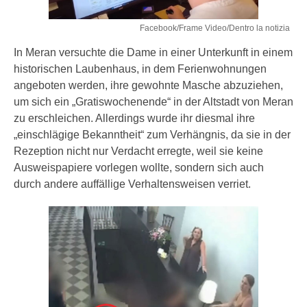
Facebook/Frame Video/Dentro la notizia
In Meran versuchte die Dame in einer Unterkunft in einem
historischen Laubenhaus, in dem Ferienwohnungen
angeboten werden, ihre gewohnte Masche abzuziehen,
um sich ein „Gratiswochenende“ in der Altstadt von Meran
zu erschleichen. Allerdings wurde ihr diesmal ihre
„einschlägige Bekanntheit“ zum Verhängnis, da sie in der
Rezeption nicht nur Verdacht erregte, weil sie keine
Ausweispapiere vorlegen wollte, sondern sich auch
durch andere auffällige Verhaltensweisen verriet.