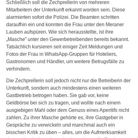
Schließlich soll die Zechprellerin von mehreren
Mitarbeitern der Unterkunft erkannt worden sein. Diese
alarmierten sofort die Polizei. Die Beamten schritten
daraufhin ein und konnten die Frau unter den Meraner
Lauben aufspüren. Wie sich herausstellte, ist ihre
„Masche” unter den Gewerbetreibenden bereits bekannt.
Tatsächlich kursieren seit einiger Zeit Meldungen und
Fotos der Frau in WhatsApp-Gruppen für Hoteliers,
Gastronomen und Händler, um weitere Betrugsfälle zu
verhindern.
Die Zechprellerin soll jedoch nicht nur die Betreiberin der
Unterkunft, sondern auch mindestens einen weiteren
Gastbetrieb betrogen haben. Sie gab vor, keine
Geldbörse bei sich zu tragen, und wollte nach einem
ausgiebigen Mahl oder dem Genuss eines Aperitifs nicht
zahlen. Zu ihrer Masche gehörte es, ihre Gastgeber in
Gespräche zu verwickeln und manchmal auch ein
bisschen Kritik zu üben – alles, um die Aufmerksamkeit