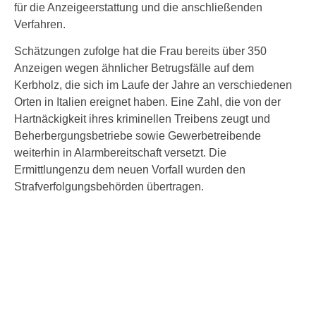
für die Anzeigeerstattung und die anschließenden
Verfahren.
Schätzungen zufolge hat die Frau bereits über 350
Anzeigen wegen ähnlicher Betrugsfälle auf dem
Kerbholz, die sich im Laufe der Jahre an verschiedenen
Orten in Italien ereignet haben. Eine Zahl, die von der
Hartnäckigkeit ihres kriminellen Treibens zeugt und
Beherbergungsbetriebe sowie Gewerbetreibende
weiterhin in Alarmbereitschaft versetzt. Die
Ermittlungenzu dem neuen Vorfall wurden den
Strafverfolgungsbehörden übertragen.