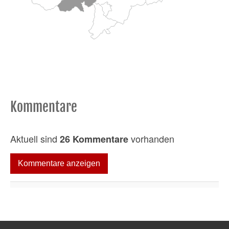
Kommentare
Aktuell sind
vorhanden
26 Kommentare
Kommentare anzeigen