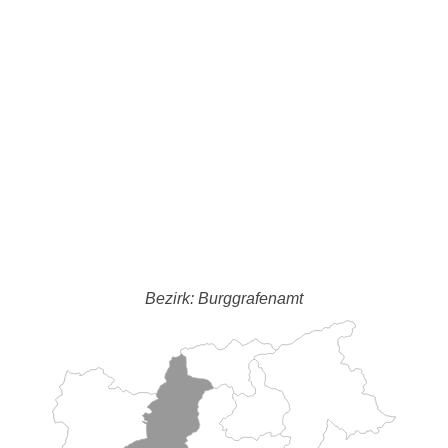
Bezirk: Burggrafenamt