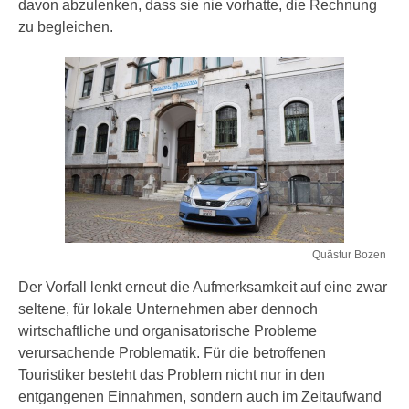
davon abzulenken, dass sie nie vorhatte, die Rechnung
zu begleichen.
Quästur Bozen
Der Vorfall lenkt erneut die Aufmerksamkeit auf eine zwar
seltene, für lokale Unternehmen aber dennoch
wirtschaftliche und organisatorische Probleme
verursachende Problematik. Für die betroffenen
Touristiker besteht das Problem nicht nur in den
entgangenen Einnahmen, sondern auch im Zeitaufwand