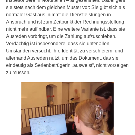
insbesondere in Norditalien – angesammelt. Dabei geht
sie stets nach dem gleichen Muster vor: Sie gibt sich als
normaler Gast aus, nimmt die Dienstleistungen in
Anspruch und ist zum Zeitpunkt der Rechnungsstellung
nicht mehr auffindbar. Eine weitere Variante ist, dass sie
Ausreden vorbringt, um die Zahlung aufzuschieben.
Verdächtig ist insbesondere, dass sie unter allen
Umständen versucht, ihre Identität zu verschleiern, und
allerhand Ausreden nutzt, um das Dokument, das sie
eindeutig als Serienbetrügerin „ausweist“, nicht vorzeigen
zu müssen.