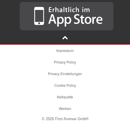
Impressum
Privacy Policy
Privacy Einstellungen
Cookie Policy
Netiquette
Werben
© 2026 First Avenue GmbH