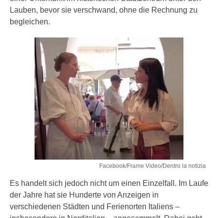
Lauben, bevor sie verschwand, ohne die Rechnung zu
begleichen.
Facebook/Frame Video/Dentro la notizia
Es handelt sich jedoch nicht um einen Einzelfall. Im Laufe
der Jahre hat sie Hunderte von Anzeigen in
verschiedenen Städten und Ferienorten Italiens –