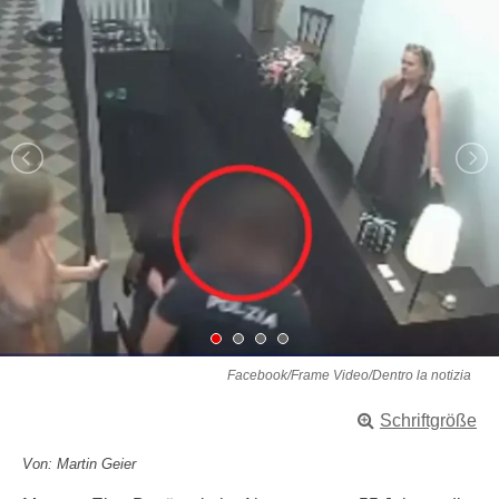
Facebook/Frame Video/Dentro la notizia
Schriftgröße
Von: Martin Geier