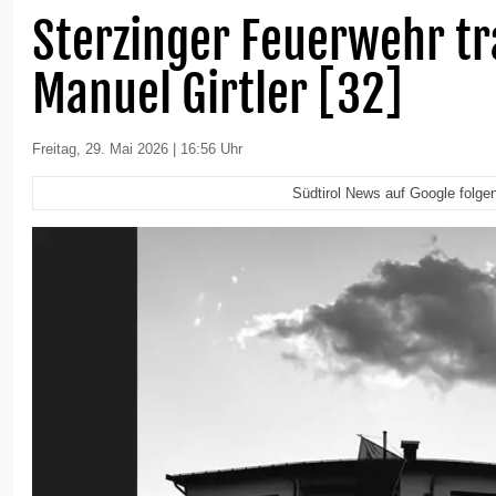
Sterzinger Feuerwehr t
Manuel Girtler [32]
Freitag, 29. Mai 2026 | 16:56 Uhr
Südtirol News auf Google folge