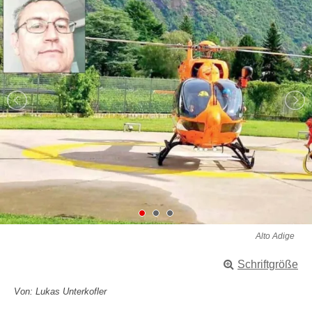
Alto Adige
Schriftgröße
Von: Lukas Unterkofler