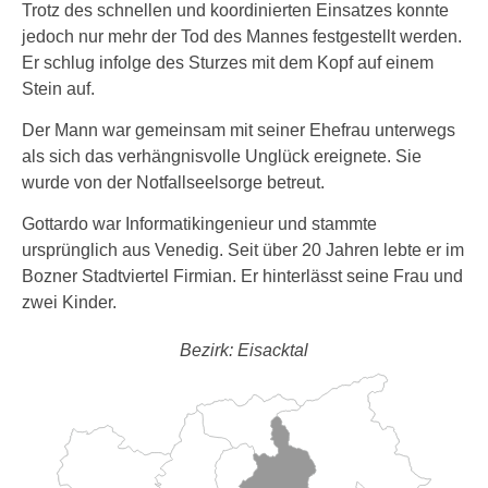
Trotz des schnellen und koordinierten Einsatzes konnte
jedoch nur mehr der Tod des Mannes festgestellt werden.
Er schlug infolge des Sturzes mit dem Kopf auf einem
Stein auf.
Der Mann war gemeinsam mit seiner Ehefrau unterwegs
als sich das verhängnisvolle Unglück ereignete. Sie
wurde von der Notfallseelsorge betreut.
Gottardo war Informatikingenieur und stammte
ursprünglich aus Venedig. Seit über 20 Jahren lebte er im
Bozner Stadtviertel Firmian. Er hinterlässt seine Frau und
zwei Kinder.
Bezirk: Eisacktal