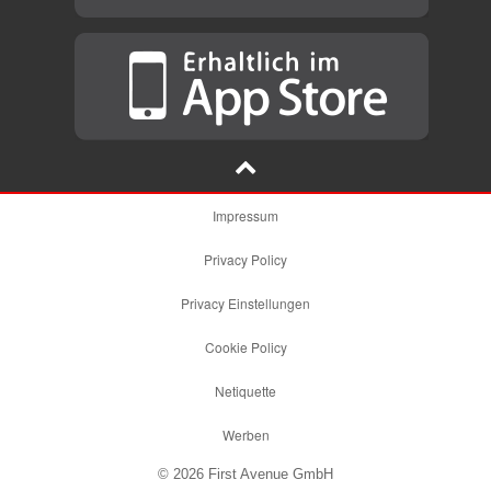
Impressum
Privacy Policy
Privacy Einstellungen
Cookie Policy
Netiquette
Werben
© 2026 First Avenue GmbH