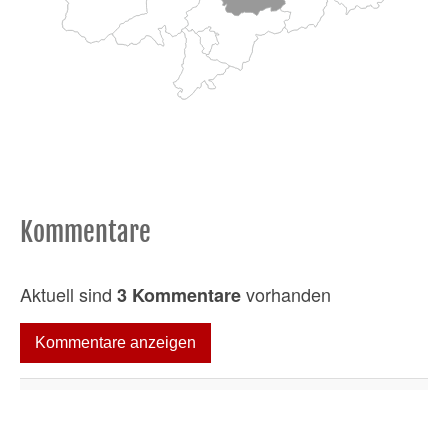
Kommentare
Aktuell sind
vorhanden
3 Kommentare
Kommentare anzeigen