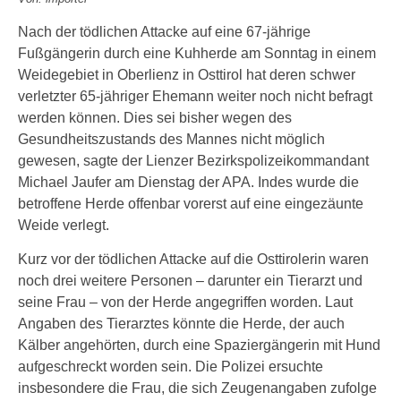
Nach der tödlichen Attacke auf eine 67-jährige
Fußgängerin durch eine Kuhherde am Sonntag in einem
Weidegebiet in Oberlienz in Osttirol hat deren schwer
verletzter 65-jähriger Ehemann weiter noch nicht befragt
werden können. Dies sei bisher wegen des
Gesundheitszustands des Mannes nicht möglich
gewesen, sagte der Lienzer Bezirkspolizeikommandant
Michael Jaufer am Dienstag der APA. Indes wurde die
betroffene Herde offenbar vorerst auf eine eingezäunte
Weide verlegt.
Kurz vor der tödlichen Attacke auf die Osttirolerin waren
noch drei weitere Personen – darunter ein Tierarzt und
seine Frau – von der Herde angegriffen worden. Laut
Angaben des Tierarztes könnte die Herde, der auch
Kälber angehörten, durch eine Spaziergängerin mit Hund
aufgeschreckt worden sein. Die Polizei ersuchte
insbesondere die Frau, die sich Zeugenangaben zufolge