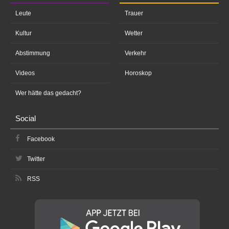
Leute
Trauer
Kultur
Wetter
Abstimmung
Verkehr
Videos
Horoskop
Wer hätte das gedacht?
Social
Facebook
Twitter
RSS