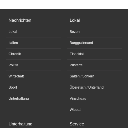
Nachrichten
Lokal
Lokal
Bozen
Italien
Burggrafenamt
Chronik
Eisacktal
Politik
Pustertal
Wirtschaft
Salten / Schlern
Sport
Überetsch / Unterland
Unterhaltung
Vinschgau
Wipptal
Unterhaltung
Service