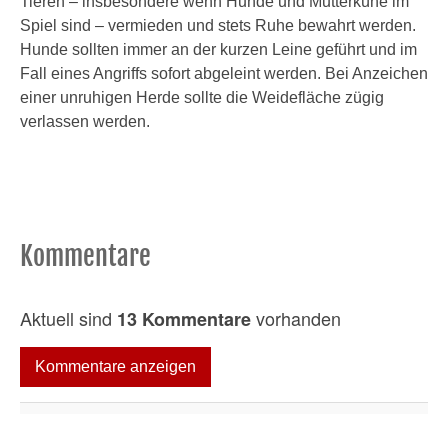
Tieren – insbesondere wenn Hunde und Mutterkühe im
Spiel sind – vermieden und stets Ruhe bewahrt werden.
Hunde sollten immer an der kurzen Leine geführt und im
Fall eines Angriffs sofort abgeleint werden. Bei Anzeichen
einer unruhigen Herde sollte die Weidefläche zügig
verlassen werden.
Kommentare
Aktuell sind
vorhanden
13 Kommentare
Kommentare anzeigen