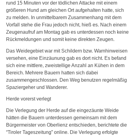
rund 15 Minuten vor der tödlichen Attacke mit einem
größeren Hund am gleichen Ort aufgehalten hatte, sich
zu melden. In unmittelbarem Zusammenhang mit dem
Vorfall stehe die Frau jedoch nicht, hieß es. Nach einem
Zeugenaufruf am Montag gab es unterdessen noch keine
Rückmeldungen und somit keine direkten Zeugen.
Das Weidegebiet war mit Schildern bzw. Warnhinweisen
versehen, eine Einzäunung gab es dort nicht. Es befand
sich eine mittlere, zweistellige Anzahl an Kühen in dem
Bereich. Mehrere Bauern hatten sich dabei
zusammengeschlossen. Den Weg benutzen regelmäßig
Spaziergeher und Wanderer.
Herde vorerst verlegt
Die Verlegung der Herde auf die eingezäunte Weide
hätten die Bauern unterdessen gemeinsam mit dem
Bürgermeister von Oberlienz entschieden, berichtete die
“Tiroler Tageszeitung” online. Die Verlegung erfolgte