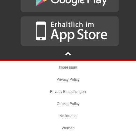
Impressum
Privacy Policy
Privacy Einstellungen
Cookie Policy
Netiquette
Werben