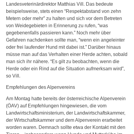
Landesveterinärdirektor Matthias Vill. Das bedeute
beispielsweise, stets einen “Respektabstand von zehn
Metern oder mehr” zu halten und sich vor dem Betreten
von Weidegebieten in Erinnerung zu rufen, “was
gegebenenfalls passieren kann.” Noch mehr über
Gefahren nachdenken sollte man, “wenn ein angeleinter
oder frei laufender Hund mit dabei ist.” Darüber hinaus
müsse man auf das Verhalten einer Herde achten, sobald
man sich ihr nähere. “Es gilt zu beobachten, wenn die
Herde oder ein Rind auf die Situation aufmerksam wird”,
so Vill.
Empfehlungen des Alpenvereins
Am Montag hatte bereits der österreichische Alpenverein
(ÖAV) auf Empfehlungen hingewiesen, die vom
Landwirtschaftsministerium, der Landwirtschaftskammer,
der Wirtschaftskammer und dem Alpenverein erarbeitet
worden waren. Demnach sollte etwa der Kontakt mit den