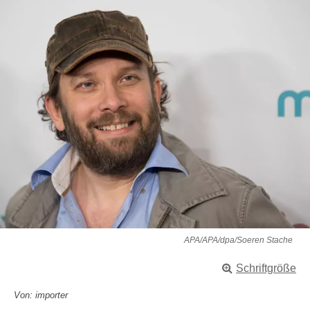
APA/APA/dpa/Soeren Stache
Schriftgröße
Von: importer