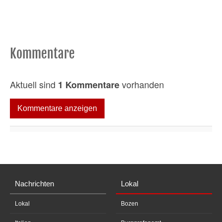
Kommentare
Aktuell sind
vorhanden
1 Kommentare
Kommentare anzeigen
Nachrichten
Lokal
Lokal
Bozen