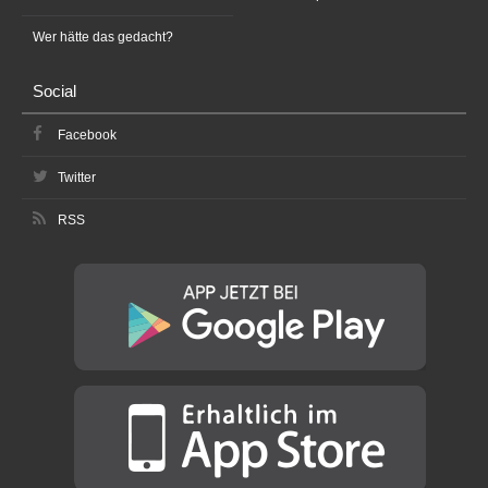
Wer hätte das gedacht?
Social
Facebook
Twitter
RSS