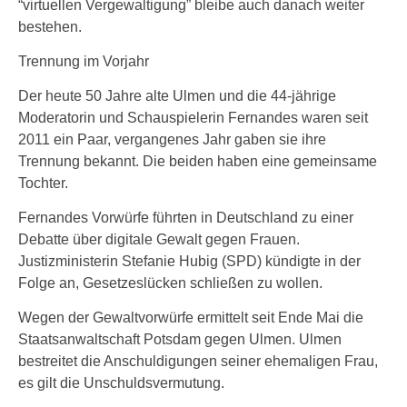
“virtuellen Vergewaltigung” bleibe auch danach weiter
bestehen.
Trennung im Vorjahr
Der heute 50 Jahre alte Ulmen und die 44-jährige
Moderatorin und Schauspielerin Fernandes waren seit
2011 ein Paar, vergangenes Jahr gaben sie ihre
Trennung bekannt. Die beiden haben eine gemeinsame
Tochter.
Fernandes Vorwürfe führten in Deutschland zu einer
Debatte über digitale Gewalt gegen Frauen.
Justizministerin Stefanie Hubig (SPD) kündigte in der
Folge an, Gesetzeslücken schließen zu wollen.
Wegen der Gewaltvorwürfe ermittelt seit Ende Mai die
Staatsanwaltschaft Potsdam gegen Ulmen. Ulmen
bestreitet die Anschuldigungen seiner ehemaligen Frau,
es gilt die Unschuldsvermutung.