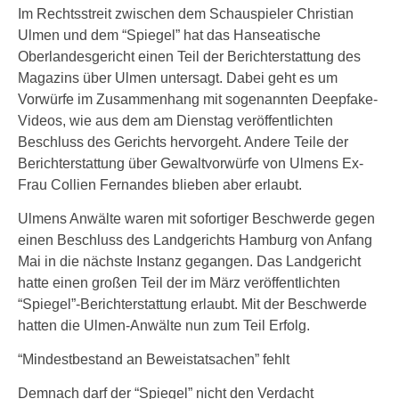
Im Rechtsstreit zwischen dem Schauspieler Christian
Ulmen und dem “Spiegel” hat das Hanseatische
Oberlandesgericht einen Teil der Berichterstattung des
Magazins über Ulmen untersagt. Dabei geht es um
Vorwürfe im Zusammenhang mit sogenannten Deepfake-
Videos, wie aus dem am Dienstag veröffentlichten
Beschluss des Gerichts hervorgeht. Andere Teile der
Berichterstattung über Gewaltvorwürfe von Ulmens Ex-
Frau Collien Fernandes blieben aber erlaubt.
Ulmens Anwälte waren mit sofortiger Beschwerde gegen
einen Beschluss des Landgerichts Hamburg von Anfang
Mai in die nächste Instanz gegangen. Das Landgericht
hatte einen großen Teil der im März veröffentlichten
“Spiegel”-Berichterstattung erlaubt. Mit der Beschwerde
hatten die Ulmen-Anwälte nun zum Teil Erfolg.
“Mindestbestand an Beweistatsachen” fehlt
Demnach darf der “Spiegel” nicht den Verdacht