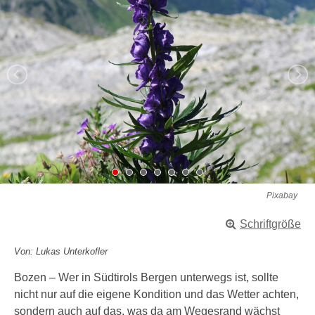
Pixabay
Schriftgröße
Von: Lukas Unterkofler
Bozen – Wer in Südtirols Bergen unterwegs ist, sollte
nicht nur auf die eigene Kondition und das Wetter achten,
sondern auch auf das, was da am Wegesrand wächst