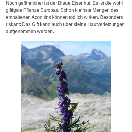
Noch gefährlicher ist der Blaue Eisenhut. Es ist die wohl
giftigste Pflanze Europas. Schon kleinste Mengen des
enthaltenen Aconitins können tödlich wirken. Besonders
riskant: Das Gift kann auch über kleine Hautverletzungen
aufgenommen werden.