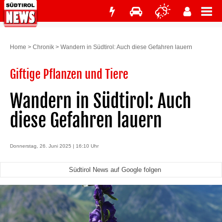
Home
>
Chronik
>
Wandern in Südtirol: Auch diese Gefahren lauern
Giftige Pflanzen und Tiere
Wandern in Südtirol: Auch
diese Gefahren lauern
Donnerstag, 26. Juni 2025 | 16:10 Uhr
Südtirol News auf Google folgen