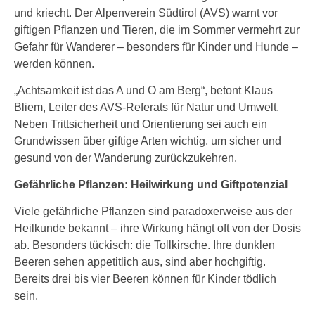
und kriecht. Der Alpenverein Südtirol (AVS) warnt vor
giftigen Pflanzen und Tieren, die im Sommer vermehrt zur
Gefahr für Wanderer – besonders für Kinder und Hunde –
werden können.
„Achtsamkeit ist das A und O am Berg“, betont Klaus
Bliem, Leiter des AVS-Referats für Natur und Umwelt.
Neben Trittsicherheit und Orientierung sei auch ein
Grundwissen über giftige Arten wichtig, um sicher und
gesund von der Wanderung zurückzukehren.
Gefährliche Pflanzen: Heilwirkung und Giftpotenzial
Viele gefährliche Pflanzen sind paradoxerweise aus der
Heilkunde bekannt – ihre Wirkung hängt oft von der Dosis
ab. Besonders tückisch: die Tollkirsche. Ihre dunklen
Beeren sehen appetitlich aus, sind aber hochgiftig.
Bereits drei bis vier Beeren können für Kinder tödlich
sein.