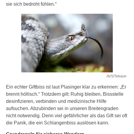
sie sich bedroht fühlen.“
AVS/Tetraon
Ein echter Giftbiss ist laut Plasinger klar zu erkennen: „Er
brennt höllisch.“ Trotzdem gilt: Ruhig bleiben, Bissstelle
desinfizieren, verbinden und medizinische Hilfe
aufsuchen. Abzubinden sei in unseren Breitengraden
nicht notwendig. Denn viel gefährlicher als das Gift sei oft
die Panik, die ein Schlangenbiss auslösen kann.