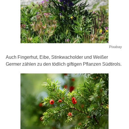
Pixabay
Auch Fingerhut, Eibe, Stinkwacholder und Weißer
Germer zählen zu den tödlich giftigen Pflanzen Südtirols.