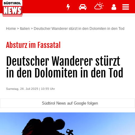
Home
>
Italien
>
Deutscher Wanderer stürzt in den Dolomiten in den Tod
Absturz im Fassatal
Deutscher Wanderer stürzt
in den Dolomiten in den Tod
Samstag, 26. Juli 2025 | 10:55 Uhr
Südtirol News auf Google folgen