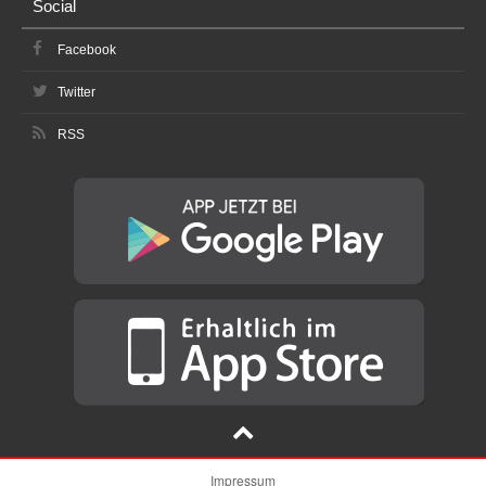
Social
Facebook
Twitter
RSS
Impressum