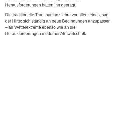
Herausforderungen hätten ihn geprägt.
Die traditionelle Transhumanz lehre vor allem eines, sagt
der Hirte: sich ständig an neue Bedingungen anzupassen
– an Wetterextreme ebenso wie an die
Herausforderungen moderner Almwirtschaft.