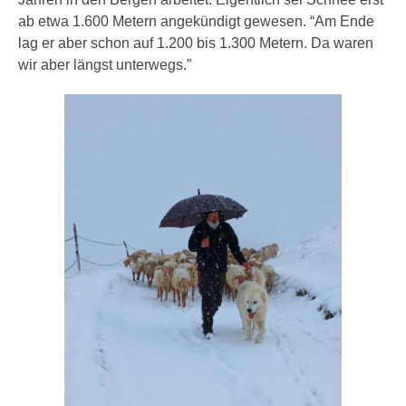
ab etwa 1.600 Metern angekündigt gewesen. “Am Ende
lag er aber schon auf 1.200 bis 1.300 Metern. Da waren
wir aber längst unterwegs.”