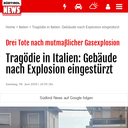
Home
>
Italien
>
Tragödie in Italien: Gebäude nach Explosion eingestürzt
Drei Tote nach mutmaßlicher Gasexplosion
Tragödie in Italien: Gebäude
nach Explosion eingestürzt
Samstag, 06. Juni 2026 | 16:55 Uhr
Südtirol News auf Google folgen