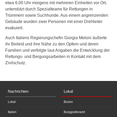
etwa 6.00 Uhr morgens mit mehreren Einheiten vor Ort,
unterstützt durch Spezialteams für Rettungen in
Trümmern sowie Suchhunde. Aus einem angrenzenden
Gebäude wurden zwei Personen mit einer Drehleiter
evakuiert.
Auch Italiens Regierungschefin Giorgia Meloni äußerte
ihr Beileid und ihre Nähe zu den Opfern und deren
Familien und verfolgte laut Angaben die Entwicklung der
Rettungs- und Bergungsarbeiten in Kontakt mit dem
Zivilschutz.
Nachrichten
Lokal
Lokal
Bozen
Italien
Burggrafenamt