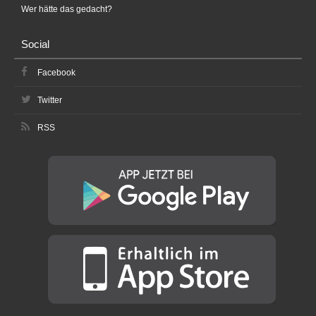
Wer hätte das gedacht?
Social
Facebook
Twitter
RSS