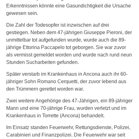
Erkenntnissen könnte eine Gasundichtigkeit die Ursache
gewesen sein.
Die Zahl der Todesopfer ist inzwischen auf drei
gestiegen. Neben dem 47-jährigen Giuseppe Pieroni, der
unmittelbar tot aufgefunden wurde, wurde auch die 89-
jährige Ettorina Paccapelo tot geborgen. Sie war zuvor
als vermisst gemeldet worden und wurde nach rund neun
Stunden Sucharbeiten gefunden.
Später verstarb im Krankenhaus in Ancona auch ihr 60-
jähriger Sohn Romano Cerquetti, der zuvor lebend aus
den Trümmern gerettet worden war.
Zwei weitere Angehörige des 47-Jährigen, ein 89-jähriger
Mann und eine 70-jährige Frau, wurden verletzt und im
Krankenhaus in Torrette (Ancona) behandelt.
Im Einsatz standen Feuerwehr, Rettungsdienste, Polizei,
Carabinieri und Finanzpolizei. Die Feuerwehr war seit