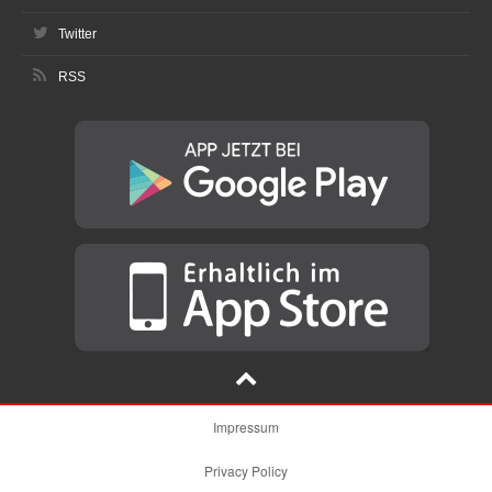
Twitter
RSS
Impressum
Privacy Policy