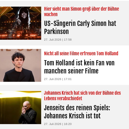
Hier sieht man Simon groß über der Bühne
wachen
US-Sängerin Carly Simon hat
Parkinson
27. Juli 2026 | 17:58
Nicht all seine Filme erfreuen Tom Holland
Tom Holland ist kein Fan von
manchen seiner Filme
27. Juli 2026 | 17:01
Johannes Krisch hat sich von der Bühne des
Lebens verabschiedet
Jenseits des reinen Spiels:
Johannes Krisch ist tot
27. Juli 2026 | 16:20