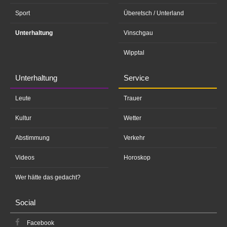
Sport
Überetsch / Unterland
Unterhaltung
Vinschgau
Wipptal
Unterhaltung
Service
Leute
Trauer
Kultur
Wetter
Abstimmung
Verkehr
Videos
Horoskop
Wer hätte das gedacht?
Social
Facebook