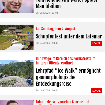
Man bleiben
28. Juli 2026 | 11:05
Am Sonntag, dem 2. August
Schupfenfest unter dem Latemar
28. Juli 2026 | 10:48
LOKAL
Rundwege im Bereich des Permafrosts im
hinteren Ultental eröffnet
Lehrpfad “Ice Walk” ermöglicht
geomorphologische
Entdeckungsreise
28. Juli 2026 | 10:44
LOKAL
Falco - Mensch zwischen Charme und