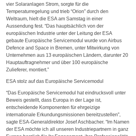
vier Solaranlagen Strom, sorgte für die
Temperaturregelung und trieb “Orion” durch den
Weltraum, hielt die ESA am Samstag in einer
Aussendung fest. “Das hauptsächlich von der
europäischen Industrie unter der Leitung der ESA
gebaute Europäische Servicemodul wurde von Airbus
Defence and Space in Bremen, unter Mitwirkung von
Unternehmen aus 13 europäischen Ländern, darunter 20
Hauptauftragnehmer und über 100 europäische
Zulieferer, montiert.”
ESA stolz auf das Europäische Servicemodul
“Das Europäische Servicemodul hat eindrucksvoll unter
Beweis gestellt, dass Europa in der Lage ist,
entscheidende Komponenten für ehrgeizige
internationale Erkundungsmissionen bereitzustellen”,
sagte ESA-Generaldirektor Josef Aschbacher. “Im Namen
der ESA möchte ich all unseren Industriepartnern in ganz