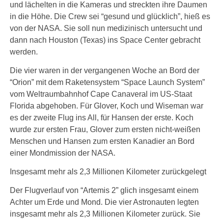
und lächelten in die Kameras und streckten ihre Daumen
in die Höhe. Die Crew sei “gesund und glücklich”, hieß es
von der NASA. Sie soll nun medizinisch untersucht und
dann nach Houston (Texas) ins Space Center gebracht
werden.
Die vier waren in der vergangenen Woche an Bord der
“Orion” mit dem Raketensystem “Space Launch System”
vom Weltraumbahnhof Cape Canaveral im US-Staat
Florida abgehoben. Für Glover, Koch und Wiseman war
es der zweite Flug ins All, für Hansen der erste. Koch
wurde zur ersten Frau, Glover zum ersten nicht-weißen
Menschen und Hansen zum ersten Kanadier an Bord
einer Mondmission der NASA.
Insgesamt mehr als 2,3 Millionen Kilometer zurückgelegt
Der Flugverlauf von “Artemis 2” glich insgesamt einem
Achter um Erde und Mond. Die vier Astronauten legten
insgesamt mehr als 2,3 Millionen Kilometer zurück. Sie