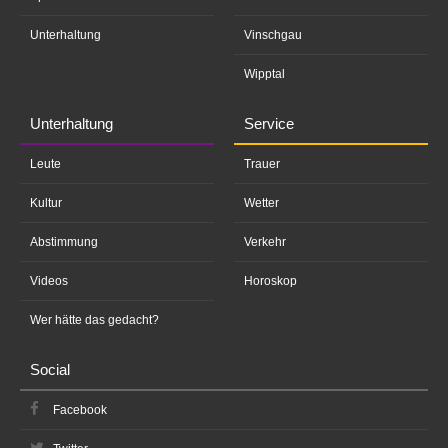
Unterhaltung
Vinschgau
Wipptal
Unterhaltung
Service
Leute
Trauer
Kultur
Wetter
Abstimmung
Verkehr
Videos
Horoskop
Wer hätte das gedacht?
Social
Facebook