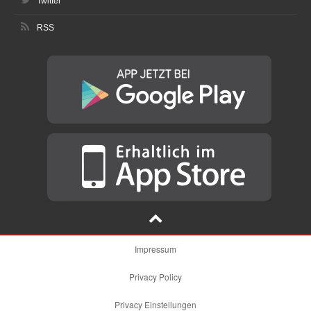
Twitter
RSS
Impressum
Privacy Policy
Privacy Einstellungen