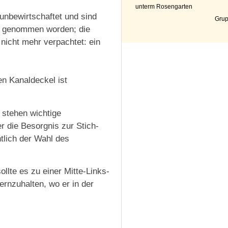
unterm Rosengarten
unbewirtschaftet und sind
Grup
eb genommen worden; die
nicht mehr verpachtet: ein
n Kanaldeckel ist
 stehen wichtige
r die Besorgnis zur Stich-
tlich der Wahl des
llte es zu einer Mitte-Links-
rnzuhalten, wo er in der