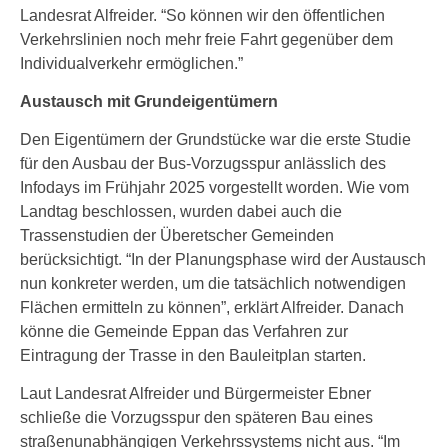
Landesrat Alfreider. “So können wir den öffentlichen
Verkehrslinien noch mehr freie Fahrt gegenüber dem
Individualverkehr ermöglichen.”
Austausch mit Grundeigentümern
Den Eigentümern der Grundstücke war die erste Studie
für den Ausbau der Bus-Vorzugsspur anlässlich des
Infodays im Frühjahr 2025 vorgestellt worden. Wie vom
Landtag beschlossen, wurden dabei auch die
Trassenstudien der Überetscher Gemeinden
berücksichtigt. “In der Planungsphase wird der Austausch
nun konkreter werden, um die tatsächlich notwendigen
Flächen ermitteln zu können”, erklärt Alfreider. Danach
könne die Gemeinde Eppan das Verfahren zur
Eintragung der Trasse in den Bauleitplan starten.
Laut Landesrat Alfreider und Bürgermeister Ebner
schließe die Vorzugsspur den späteren Bau eines
straßenunabhängigen Verkehrssystems nicht aus. “Im