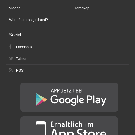
Videos
Horoskop
Wer hätte das gedacht?
Social
Facebook
Twitter
RSS