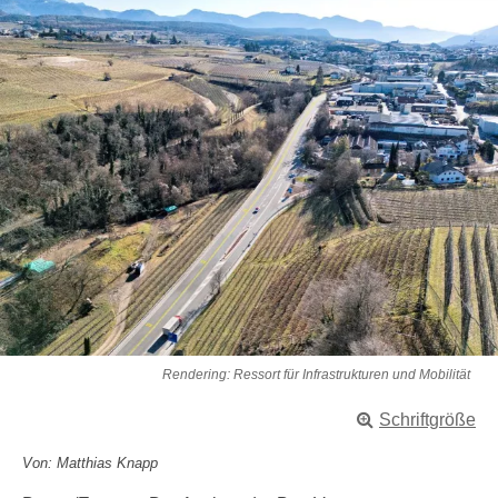
Rendering: Ressort für Infrastrukturen und Mobilität
Schriftgröße
Von: Matthias Knapp