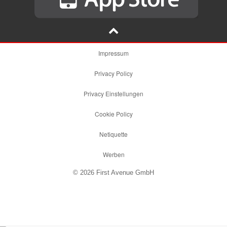
Impressum
Privacy Policy
Privacy Einstellungen
Cookie Policy
Netiquette
Werben
© 2026 First Avenue GmbH