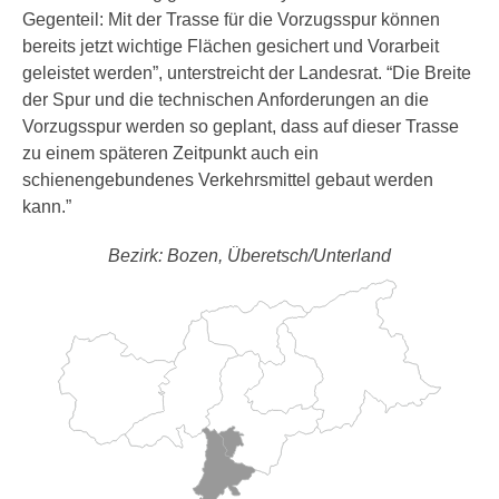
Gegenteil: Mit der Trasse für die Vorzugsspur können
bereits jetzt wichtige Flächen gesichert und Vorarbeit
geleistet werden”, unterstreicht der Landesrat. “Die Breite
der Spur und die technischen Anforderungen an die
Vorzugsspur werden so geplant, dass auf dieser Trasse
zu einem späteren Zeitpunkt auch ein
schienengebundenes Verkehrsmittel gebaut werden
kann.”
Bezirk: Bozen, Überetsch/Unterland