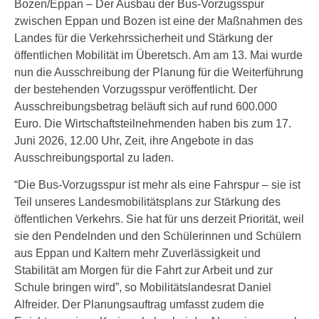
Bozen/Eppan – Der Ausbau der Bus-Vorzugsspur
zwischen Eppan und Bozen ist eine der Maßnahmen des
Landes für die Verkehrssicherheit und Stärkung der
öffentlichen Mobilität im Überetsch. Am am 13. Mai wurde
nun die Ausschreibung der Planung für die Weiterführung
der bestehenden Vorzugsspur veröffentlicht. Der
Ausschreibungsbetrag beläuft sich auf rund 600.000
Euro. Die Wirtschaftsteilnehmenden haben bis zum 17.
Juni 2026, 12.00 Uhr, Zeit, ihre Angebote in das
Ausschreibungsportal zu laden.
“Die Bus-Vorzugsspur ist mehr als eine Fahrspur – sie ist
Teil unseres Landesmobilitätsplans zur Stärkung des
öffentlichen Verkehrs. Sie hat für uns derzeit Priorität, weil
sie den Pendelnden und den Schülerinnen und Schülern
aus Eppan und Kaltern mehr Zuverlässigkeit und
Stabilität am Morgen für die Fahrt zur Arbeit und zur
Schule bringen wird”, so Mobilitätslandesrat Daniel
Alfreider. Der Planungsauftrag umfasst zudem die