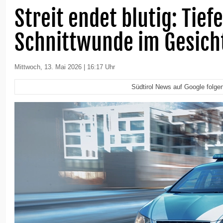
Streit endet blutig: Tiefe
Schnittwunde im Gesich
Mittwoch, 13. Mai 2026 | 16:17 Uhr
Südtirol News auf Google folge