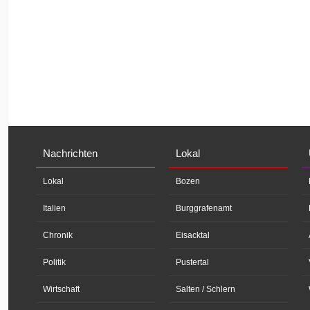
Nachrichten
Lokal
Lokal
Bozen
Italien
Burggrafenamt
Chronik
Eisacktal
Politik
Pustertal
Wirtschaft
Salten / Schlern