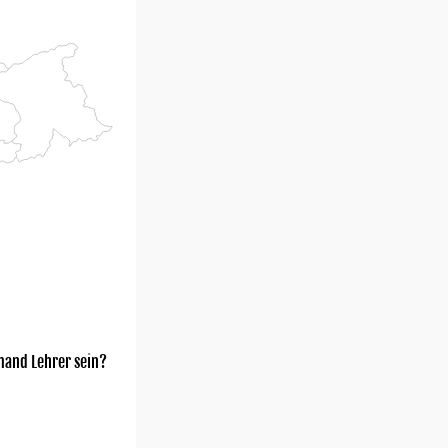
mand Lehrer sein?