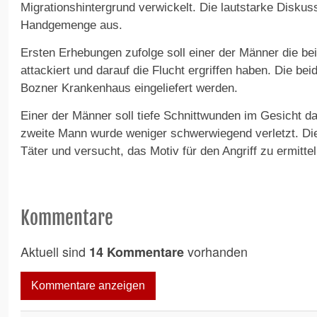
Migrationshintergrund verwickelt. Die lautstarke Diskus
Handgemenge aus.
Ersten Erhebungen zufolge soll einer der Männer die b
attackiert und darauf die Flucht ergriffen haben. Die be
Bozner Krankenhaus eingeliefert werden.
Einer der Männer soll tiefe Schnittwunden im Gesicht d
zweite Mann wurde weniger schwerwiegend verletzt. Die
Täter und versucht, das Motiv für den Angriff zu ermittel
Kommentare
Aktuell sind
vorhanden
14 Kommentare
Kommentare anzeigen