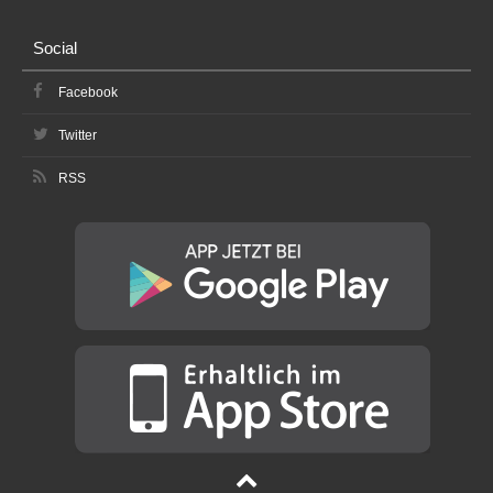
Social
Facebook
Twitter
RSS