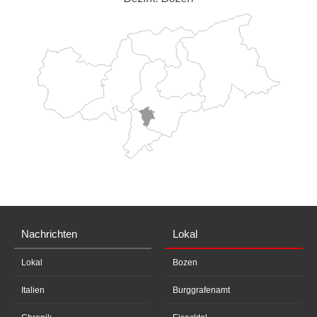
Nachrichten
Lokal
Lokal
Bozen
Italien
Burggrafenamt