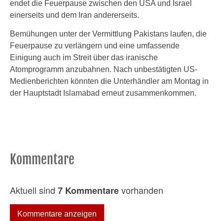
endet die Feuerpause zwischen den USA und Israel
einerseits und dem Iran andererseits.
Bemühungen unter der Vermittlung Pakistans laufen, die
Feuerpause zu verlängern und eine umfassende
Einigung auch im Streit über das iranische
Atomprogramm anzubahnen. Nach unbestätigten US-
Medienberichten könnten die Unterhändler am Montag in
der Hauptstadt Islamabad erneut zusammenkommen.
Kommentare
Aktuell sind
vorhanden
7 Kommentare
Kommentare anzeigen