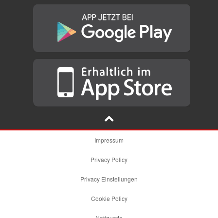
Impressum
Privacy Policy
Privacy Einstellungen
Cookie Policy
Netiquette