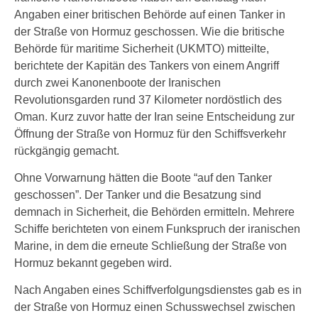
Angaben einer britischen Behörde auf einen Tanker in
der Straße von Hormuz geschossen. Wie die britische
Behörde für maritime Sicherheit (UKMTO) mitteilte,
berichtete der Kapitän des Tankers von einem Angriff
durch zwei Kanonenboote der Iranischen
Revolutionsgarden rund 37 Kilometer nordöstlich des
Oman. Kurz zuvor hatte der Iran seine Entscheidung zur
Öffnung der Straße von Hormuz für den Schiffsverkehr
rückgängig gemacht.
Ohne Vorwarnung hätten die Boote “auf den Tanker
geschossen”. Der Tanker und die Besatzung sind
demnach in Sicherheit, die Behörden ermitteln. Mehrere
Schiffe berichteten von einem Funkspruch der iranischen
Marine, in dem die erneute Schließung der Straße von
Hormuz bekannt gegeben wird.
Nach Angaben eines Schiffverfolgungsdienstes gab es in
der Straße von Hormuz einen Schusswechsel zwischen