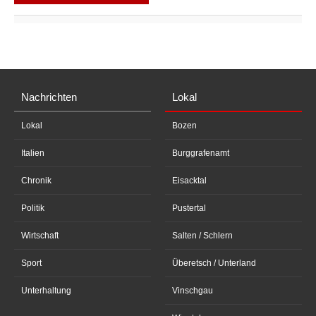
Nachrichten
Lokal
Lokal
Bozen
Italien
Burggrafenamt
Chronik
Eisacktal
Politik
Pustertal
Wirtschaft
Salten / Schlern
Sport
Überetsch / Unterland
Unterhaltung
Vinschgau