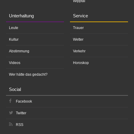
Wipptal
Unterhaltung
Service
Leute
Trauer
Kultur
Wetter
Abstimmung
Verkehr
Videos
Horoskop
Wer hätte das gedacht?
Social
Facebook
Twitter
RSS