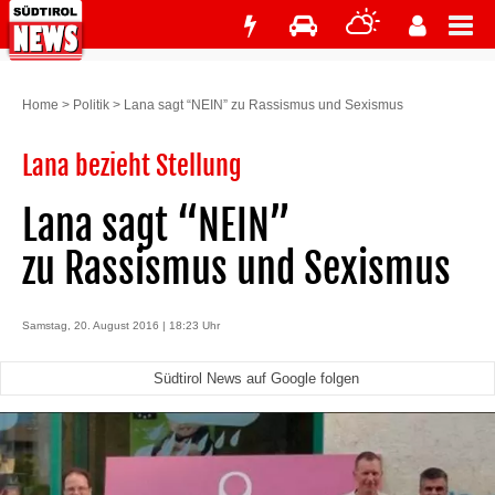
Home
>
Politik
>
Lana sagt “NEIN” zu Rassismus und Sexismus
Lana bezieht Stellung
Lana sagt “NEIN”
zu Rassismus und Sexismus
Samstag, 20. August 2016 | 18:23 Uhr
Südtirol News auf Google folgen