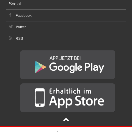
Social
Facebook
Twitter
RSS