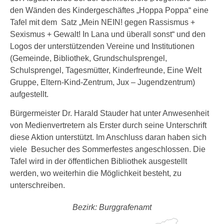
den Wänden des Kindergeschäftes „Hoppa Poppa“ eine
Tafel mit dem Satz „Mein NEIN! gegen Rassismus +
Sexismus + Gewalt! In Lana und überall sonst“ und den
Logos der unterstützenden Vereine und Institutionen
(Gemeinde, Bibliothek, Grundschulsprengel,
Schulsprengel, Tagesmütter, Kinderfreunde, Eine Welt
Gruppe, Eltern-Kind-Zentrum, Jux – Jugendzentrum)
aufgestellt.
Bürgermeister Dr. Harald Stauder hat unter Anwesenheit
von Medienvertretern als Erster durch seine Unterschrift
diese Aktion unterstützt. Im Anschluss daran haben sich
viele Besucher des Sommerfestes angeschlossen. Die
Tafel wird in der öffentlichen Bibliothek ausgestellt
werden, wo weiterhin die Möglichkeit besteht, zu
unterschreiben.
Bezirk: Burggrafenamt