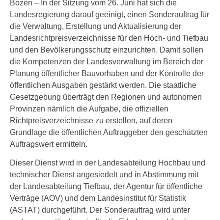
Bozen – In der Sitzung vom 26. Juni hat sich die
Landesregierung darauf geeinigt, einen Sonderauftrag für
die Verwaltung, Erstellung und Aktualisierung der
Landesrichtpreisverzeichnisse für den Hoch- und Tiefbau
und den Bevölkerungsschutz einzurichten. Damit sollen
die Kompetenzen der Landesverwaltung im Bereich der
Planung öffentlicher Bauvorhaben und der Kontrolle der
öffentlichen Ausgaben gestärkt werden. Die staatliche
Gesetzgebung überträgt den Regionen und autonomen
Provinzen nämlich die Aufgabe, die offiziellen
Richtpreisverzeichnisse zu erstellen, auf deren
Grundlage die öffentlichen Auftraggeber den geschätzten
Auftragswert ermitteln.
Dieser Dienst wird in der Landesabteilung Hochbau und
technischer Dienst angesiedelt und in Abstimmung mit
der Landesabteilung Tiefbau, der Agentur für öffentliche
Verträge (AOV) und dem Landesinstitut für Statistik
(ASTAT) durchgeführt. Der Sonderauftrag wird unter