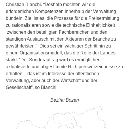
Christian Bianchi. “Deshalb möchten wir die
erforderlichen Kompetenzen innerhalb der Verwaltung
bündeln. Ziel ist es, die Prozesse für die Preisermittlung
zu rationalisieren sowie die technische Einheitlichkeit
zwischen den beteiligten Fachbereichen und den
ständigen Austausch mit den Akteuren der Branche zu
gewährleisten.” Dies sei ein wichtiger Schritt hin zu
einem Organisationsmodell, das die Rolle der Landes
stärkt. “Der Sonderauftrag wird es ermöglichen,
aktualisierte und abgestimmte Richtpreisverzeichnisse zu
erhalten – das ist im Interesse der öffentlichen
Verwaltung, aber auch der Wirtschaft und der
Gesellschaft”, so Bianchi.
Bezirk: Bozen