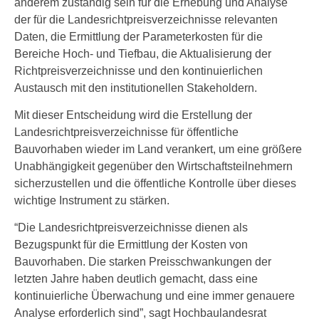
anderem zuständig sein für die Erhebung und Analyse
der für die Landesrichtpreisverzeichnisse relevanten
Daten, die Ermittlung der Parameterkosten für die
Bereiche Hoch- und Tiefbau, die Aktualisierung der
Richtpreisverzeichnisse und den kontinuierlichen
Austausch mit den institutionellen Stakeholdern.
Mit dieser Entscheidung wird die Erstellung der
Landesrichtpreisverzeichnisse für öffentliche
Bauvorhaben wieder im Land verankert, um eine größere
Unabhängigkeit gegenüber den Wirtschaftsteilnehmern
sicherzustellen und die öffentliche Kontrolle über dieses
wichtige Instrument zu stärken.
“Die Landesrichtpreisverzeichnisse dienen als
Bezugspunkt für die Ermittlung der Kosten von
Bauvorhaben. Die starken Preisschwankungen der
letzten Jahre haben deutlich gemacht, dass eine
kontinuierliche Überwachung und eine immer genauere
Analyse erforderlich sind”, sagt Hochbaulandesrat