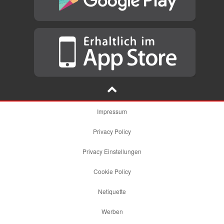
Impressum
Privacy Policy
Privacy Einstellungen
Cookie Policy
Netiquette
Werben