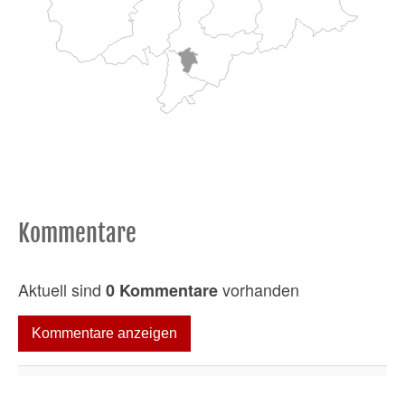
Kommentare
Aktuell sind
vorhanden
0 Kommentare
Kommentare anzeigen