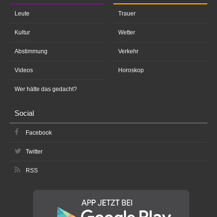
Leute
Trauer
Kultur
Wetter
Abstimmung
Verkehr
Videos
Horoskop
Wer hätte das gedacht?
Social
Facebook
Twitter
RSS