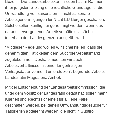
Bozen – Die Landesarbeitskommission hat im Rahmen
ihrer jüngsten Sitzung eine rechtliche Grundlage für die
Umwandlung von saisonalen in nicht-saisonale
Arbeitsgenehmigungen für Nicht-EU-Bürger geschaffen.
Solche sollen künftig nur genehmigt werden, wenn das
daraus hervorgehende Arbeitsverhältnis tatsächlich
innerhalb der Landesgrenzen ausgeübt wird.
“Mit dieser Regelung wollen wir sicherstellen, dass die
genehmigten Tätigkeiten dem Südtiroler Arbeitsmarkt
zugutekommen. Deshalb möchten wir auch
Arbeitsverhältnisse mit einer längerfristigen
Vertragsdauer vermehrt unterstützen”, begründet Arbeits-
Landesrätin Magdalena Amhof.
Mit der Entscheidung der Landesarbeitskommission, die
unter dem Vorsitz der Landesrätin getagt hat, sollen mehr
Klarheit und Rechtssicherheit für all jene Fälle
geschaffen werden, bei denen Umwandlungsgesuche für
Tätigkeiten abgelehnt werden, die nicht in Südtirol