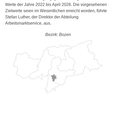
Werte der Jahre 2022 bis April 2026. Die vorgesehenen
Zielwerte seien im Wesentlichen erreicht worden, führte
Stefan Luther, der Direktor der Abteilung
Arbeitsmarktservice, aus.
Bezirk: Bozen