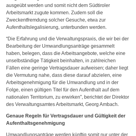
ausgeübt werden und somit nicht dem Südtiroler
Arbeitsmarkt zugute kommen. Zudem soll die
Zweckentfremdung solcher Gesuche, etwa zur
Aufenthaltslegalisierung, unterbunden werden.
“Die Erfahrung und die Verwaltungspraxis, die wir bei der
Bearbeitung der Umwandlungsanträge gesammelt
haben, belegen, dass die Arbeitsangebote, welche eine
unselbständige Tätigkeit beinhalten, in zahlreichen
Fällen eine geringe Vertragsdauer aufweisen; daher liegt
die Vermutung nahe, dass diese darauf abzielen, eine
Arbeitsgenehmigung für die Umwandlung und in der
Folge, einen gültigen Titel für den Aufenthalt auf dem
nationalen Territorium, zu erwirken”, berichtet der Direktor
des Verwaltungsamtes Arbeitsmarkt, Georg Ambach.
Genaue Regeln für Vertragsdauer und Gültigkeit der
Aufenthaltsgenehmigung
Umwandlungsanträge werden künftig somit nur unter der