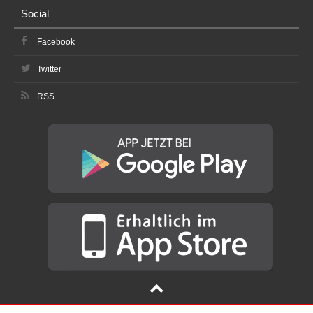
Social
Facebook
Twitter
RSS