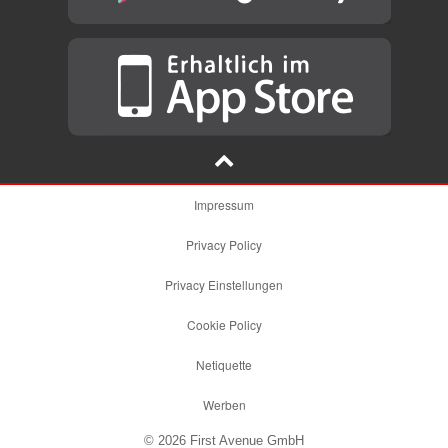
Impressum
Privacy Policy
Privacy Einstellungen
Cookie Policy
Netiquette
Werben
© 2026 First Avenue GmbH