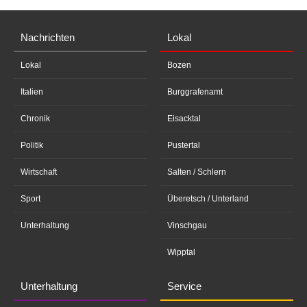
Nachrichten
Lokal
Lokal
Bozen
Italien
Burggrafenamt
Chronik
Eisacktal
Politik
Pustertal
Wirtschaft
Salten / Schlern
Sport
Überetsch / Unterland
Unterhaltung
Vinschgau
Wipptal
Unterhaltung
Service