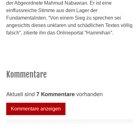
der Abgeordnete Mahmud Nabawian. Er ist eine
einflussreiche Stimme aus dem Lager der
Fundamentalisten. “Von einem Sieg zu sprechen sei
angesichts dieses unklaren und schädlichen Textes völlig
falsch”, zitierte ihn das Onlineportal “Hammihan”.
Kommentare
Aktuell sind
vorhanden
7 Kommentare
Kommentare anzeigen