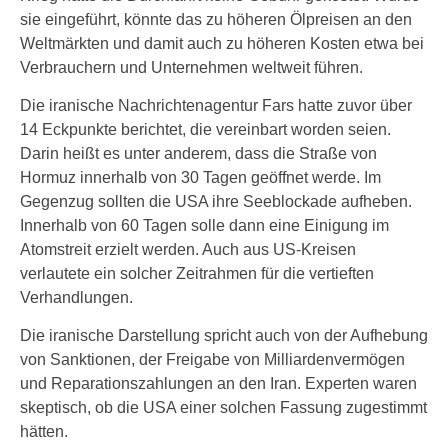
sie eingeführt, könnte das zu höheren Ölpreisen an den
Weltmärkten und damit auch zu höheren Kosten etwa bei
Verbrauchern und Unternehmen weltweit führen.
Die iranische Nachrichtenagentur Fars hatte zuvor über
14 Eckpunkte berichtet, die vereinbart worden seien.
Darin heißt es unter anderem, dass die Straße von
Hormuz innerhalb von 30 Tagen geöffnet werde. Im
Gegenzug sollten die USA ihre Seeblockade aufheben.
Innerhalb von 60 Tagen solle dann eine Einigung im
Atomstreit erzielt werden. Auch aus US-Kreisen
verlautete ein solcher Zeitrahmen für die vertieften
Verhandlungen.
Die iranische Darstellung spricht auch von der Aufhebung
von Sanktionen, der Freigabe von Milliardenvermögen
und Reparationszahlungen an den Iran. Experten waren
skeptisch, ob die USA einer solchen Fassung zugestimmt
hätten.