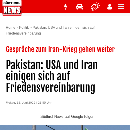
Home
>
Politik
>
Pakistan: USA und Iran einigen sich auf
Friedensvereinbarung
Gespräche zum Iran-Krieg gehen weiter
Pakistan: USA und Iran
einigen sich auf
Friedensvereinbarung
Freitag, 12. Juni 2026 | 21:55 Uhr
Südtirol News auf Google folgen