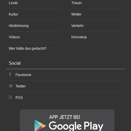
Leute
Trauer
Kultur
Wetter
Abstimmung
Verkehr
Videos
Horoskop
Wer hätte das gedacht?
Social
Facebook
Twitter
RSS