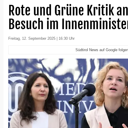
Rote und Grüne Kritik an
Besuch im Innenminist
Freitag, 12. September 2025 | 16:30 Uhr
Südtirol News auf Google folge