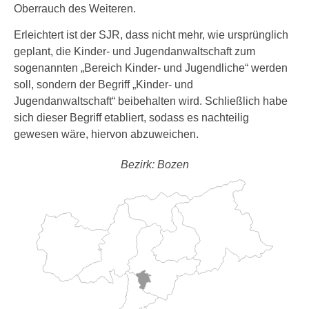
Oberrauch des Weiteren.
Erleichtert ist der SJR, dass nicht mehr, wie ursprünglich
geplant, die Kinder- und Jugendanwaltschaft zum
sogenannten „Bereich Kinder- und Jugendliche“ werden
soll, sondern der Begriff „Kinder- und
Jugendanwaltschaft“ beibehalten wird. Schließlich habe
sich dieser Begriff etabliert, sodass es nachteilig
gewesen wäre, hiervon abzuweichen.
Bezirk: Bozen