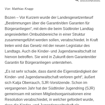
Von: Matthias Knapp
Bozen – Vor Kurzem wurde der Landesgesetzentwurf
„Bestimmungen über die Garantin/den Garanten für
Bürgeranliegen“, mit dem die beim Südtiroler Landtag
angesiedelten Ombudsbereiche in einer Struktur
zusammengeführt werden sollen, verabschiedet. In Kraft
treten wird das Gesetz mit der neuen Legislatur des
Landtags. Auch die Kinder- und Jugendanwaltschaft ist
hiervon betroffen. Sie wird in Zukunft dem Garanten/der
Garantin für Bürgeranliegen unterstehen.
„Es ist sehr schade, dass damit die Eigenständigkeit der
Kinder- und Jugendanwaltschaft verloren geht“, äußert
sich Katja Oberrauch, SJR-Vorsitzende. Schon im
vergangenen Jahr hat der Südtiroler Jugendring (SJR)
gemeinsam mit seinen Mitgliedsorganisationen eine
Resolution verabschiedet, in welcher gefordert wurde,