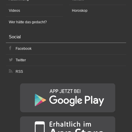
Videos
Horoskop
Wer hätte das gedacht?
Social
Facebook
Twitter
RSS