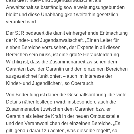
dass die Kinder- und Jugendanwaltschaft als
Anwaltschaft selbstständig sowie weisungsungebunden
bleibt und diese Unabhängigkeit weiterhin gesetzlich
verankert wird.
Der SJR bedauert die damit einhergehende Entmachtung
der Kinder- und Jugendanwaltschaft. „Einen Leiter für
sieben Bereiche vorzusehen, der Experte in all diesen
Bereichen sein muss, ist eine große Herausforderung.
Wichtig ist, dass die Zusammenarbeit zwischen dem
Garanten bzw. der Garantin und den einzelnen Bereichen
ausgezeichnet funktioniert – auch im Interesse der
Kinder- und Jugendlichen“, so Oberrauch.
Von Bedeutung ist daher die Geschäftsordnung, die viele
Details näher festlegen wird; insbesondere auch die
Zusammenarbeit zwischen dem Garanten bzw. er
Garantin als leitende Kraft in der neuen Ombudsstelle
und den Verantwortlichen der einzelnen Bereiche. „Es
gilt, genau darauf zu achten, was dieselbe regelt“, so