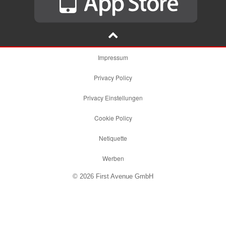
Impressum
Privacy Policy
Privacy Einstellungen
Cookie Policy
Netiquette
Werben
© 2026 First Avenue GmbH