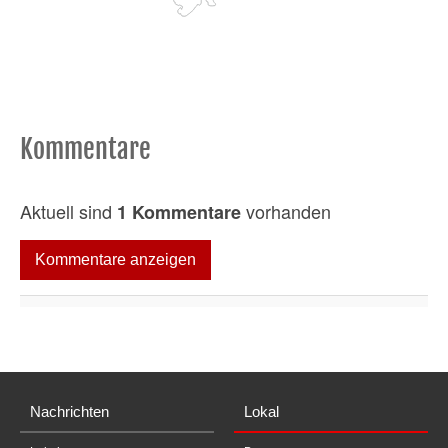
Kommentare
Aktuell sind
vorhanden
1 Kommentare
Kommentare anzeigen
Nachrichten
Lokal