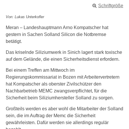
Schriftgröße
Von: Lukas Unterkofler
Meran – Landeshauptmann Arno Kompatscher hat
gestern in Sachen Solland Silicon die Notbremse
betätigt.
Das kriselnde Siliziumwerk in Sinich lagert stark toxische
auf dem Gelände, die einen Sicherheitsdienst erfordern.
Bei einem Treffen am Mittwoch im
Regierungskommissariat in Bozen mit Arbeitervertretern
hat Kompatscher als oberster Zivilschützer den
Nachbarbetrieb MEMC zwangsverpflichtet, für die
Sicherheit beim Siliziumhersteller Solland zu sorgen.
Großteils werden es aber wohl die Mitarbeiter der Solland
sein, die im Auftrag der Memc die Sicherheit
gewährleisten. Dafür werden sie allerdings regulär