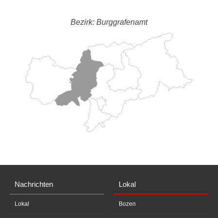
Bezirk: Burggrafenamt
Nachrichten
Lokal
Lokal
Bozen