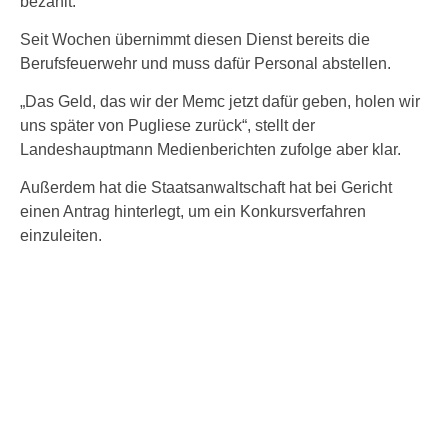
bezahlt.
Seit Wochen übernimmt diesen Dienst bereits die
Berufsfeuerwehr und muss dafür Personal abstellen.
„Das Geld, das wir der Memc jetzt dafür geben, holen wir
uns später von Pugliese zurück“, stellt der
Landeshauptmann Medienberichten zufolge aber klar.
Außerdem hat die Staatsanwaltschaft hat bei Gericht
einen Antrag hinterlegt, um ein Konkursverfahren
einzuleiten.