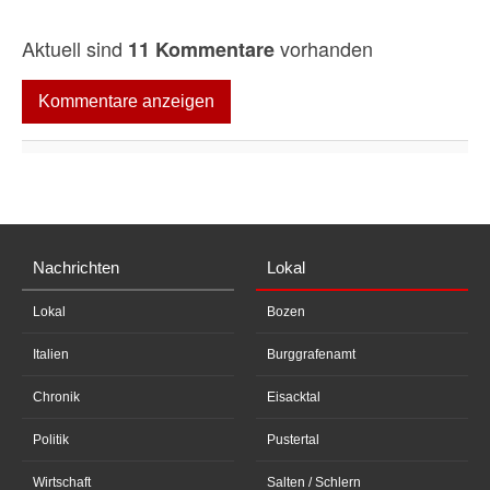
Aktuell sind
vorhanden
11 Kommentare
Kommentare anzeigen
Nachrichten
Lokal
Lokal
Bozen
Italien
Burggrafenamt
Chronik
Eisacktal
Politik
Pustertal
Wirtschaft
Salten / Schlern