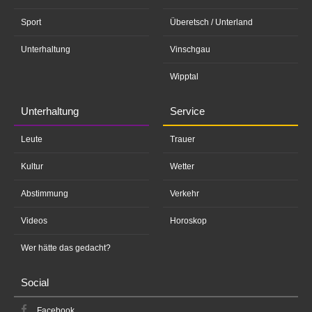
Sport
Überetsch / Unterland
Unterhaltung
Vinschgau
Wipptal
Unterhaltung
Service
Leute
Trauer
Kultur
Wetter
Abstimmung
Verkehr
Videos
Horoskop
Wer hätte das gedacht?
Social
Facebook