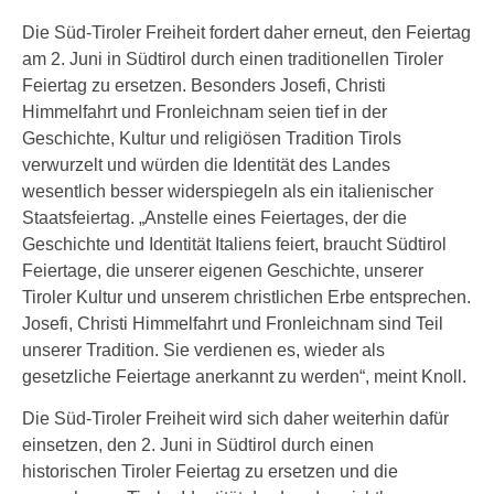
Die Süd-Tiroler Freiheit fordert daher erneut, den Feiertag
am 2. Juni in Südtirol durch einen traditionellen Tiroler
Feiertag zu ersetzen. Besonders Josefi, Christi
Himmelfahrt und Fronleichnam seien tief in der
Geschichte, Kultur und religiösen Tradition Tirols
verwurzelt und würden die Identität des Landes
wesentlich besser widerspiegeln als ein italienischer
Staatsfeiertag. „Anstelle eines Feiertages, der die
Geschichte und Identität Italiens feiert, braucht Südtirol
Feiertage, die unserer eigenen Geschichte, unserer
Tiroler Kultur und unserem christlichen Erbe entsprechen.
Josefi, Christi Himmelfahrt und Fronleichnam sind Teil
unserer Tradition. Sie verdienen es, wieder als
gesetzliche Feiertage anerkannt zu werden“, meint Knoll.
Die Süd-Tiroler Freiheit wird sich daher weiterhin dafür
einsetzen, den 2. Juni in Südtirol durch einen
historischen Tiroler Feiertag zu ersetzen und die