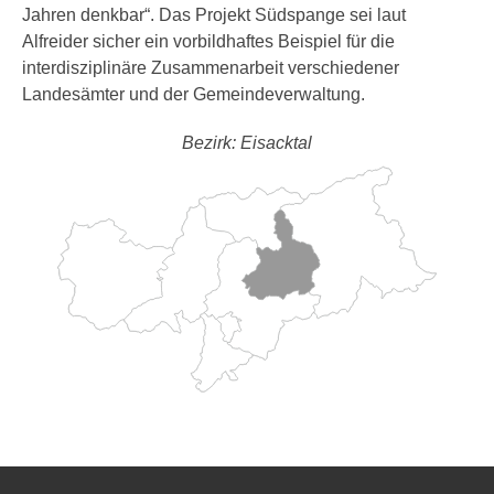
Jahren denkbar“. Das Projekt Südspange sei laut
Alfreider sicher ein vorbildhaftes Beispiel für die
interdisziplinäre Zusammenarbeit verschiedener
Landesämter und der Gemeindeverwaltung.
Bezirk: Eisacktal