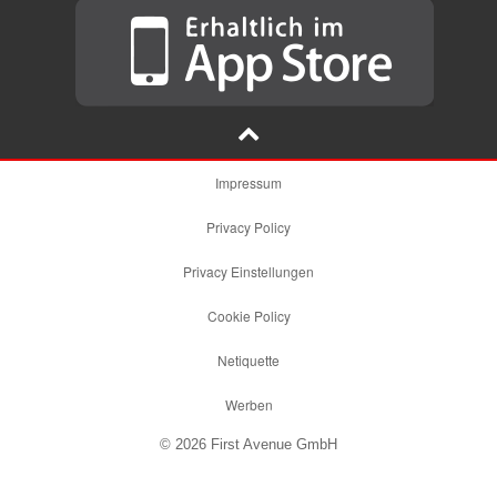
Impressum
Privacy Policy
Privacy Einstellungen
Cookie Policy
Netiquette
Werben
© 2026 First Avenue GmbH