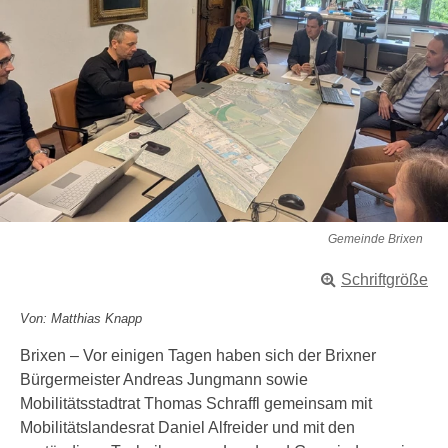
Gemeinde Brixen
Schriftgröße
Von: Matthias Knapp
Brixen – Vor einigen Tagen haben sich der Brixner
Bürgermeister Andreas Jungmann sowie
Mobilitätsstadtrat Thomas Schraffl gemeinsam mit
Mobilitätslandesrat Daniel Alfreider und mit den