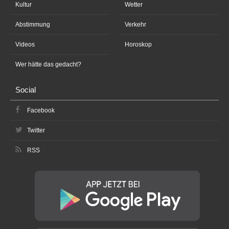
Kultur
Wetter
Abstimmung
Verkehr
Videos
Horoskop
Wer hätte das gedacht?
Social
Facebook
Twitter
RSS