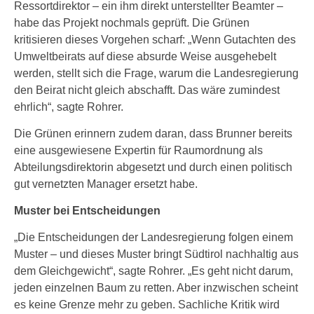
Ressortdirektor – ein ihm direkt unterstellter Beamter –
habe das Projekt nochmals geprüft. Die Grünen
kritisieren dieses Vorgehen scharf: „Wenn Gutachten des
Umweltbeirats auf diese absurde Weise ausgehebelt
werden, stellt sich die Frage, warum die Landesregierung
den Beirat nicht gleich abschafft. Das wäre zumindest
ehrlich“, sagte Rohrer.
Die Grünen erinnern zudem daran, dass Brunner bereits
eine ausgewiesene Expertin für Raumordnung als
Abteilungsdirektorin abgesetzt und durch einen politisch
gut vernetzten Manager ersetzt habe.
Muster bei Entscheidungen
„Die Entscheidungen der Landesregierung folgen einem
Muster – und dieses Muster bringt Südtirol nachhaltig aus
dem Gleichgewicht“, sagte Rohrer. „Es geht nicht darum,
jeden einzelnen Baum zu retten. Aber inzwischen scheint
es keine Grenze mehr zu geben. Sachliche Kritik wird