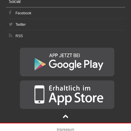
Social
Facebook
Twitter
RSS
Impressum