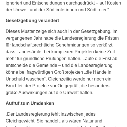
ignoriert und Entscheidungen durchgedrückt – auf Kosten
der Umwelt und der Südtirolerinnen und Südtiroler.“
Gesetzgebung verändert
Dieses Muster zeige sich auch in der Gesetzgebung. Im
vergangenen Jahr habe die Landesregierung die Fristen
für landschaftsrechtliche Genehmigungen so verkürzt,
dass Landesämter bei komplexen Projekten keine Zeit
mehr für gründliche Prüfungen hätten. Laufe die Frist ab,
entscheide die Gemeinde – und die Landesregierung
könne bei fragwürdigen Großprojekten „die Hände in
Unschuld waschen“. Gleichzeitig werde nur noch ein
Bruchteil der Projekte vor Ort geprüft, die besonders
große Auswirkungen auf die Umwelt hätten.
Aufruf zum Umdenken
„Der Landesregierung fehlt inzwischen jedes
Gleichgewicht. Sie handelt, als wären Natur und