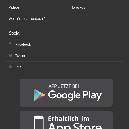
Videos
Horoskop
Wer hätte das gedacht?
Social
Facebook
Twitter
RSS