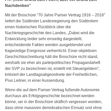
Nachdenken“
Mit der Broschüre “70 Jahre Pariser Vertrag 1916 – 2016”
liefert die Südtiroler Landesregierung den Südtirolern
einen historischen Rückblick über die
Nachkriegsgeschichte des Landes. „Dabei wird die
Entwicklung leider sehr einseitig dargestellt,
entscheidende Fakten werden ausgeblendet und
fragwürdige Ereignisse verherrlicht. Einer objektiven
Geschichtsschreibung hält die Broschüre nicht stand,
weshalb sie eher als parteipolitisches Propagandaheft
der SVP zu bezeichnen ist, erstellt mit Steuergeldern“,
kritisiert der Landtagsabgeordnete der Freiheitlichen,
Pius Leitner, in einer Aussendung.
Wenn die auf dem Pariser Vertrag fußende Autonomie
durchaus als Erfolgsgeschichte bezeichnet werden
könne, sei in der Broschüre sträflich vergessen worden,
dass ohne massiven demokratischen Einsatz und ohne