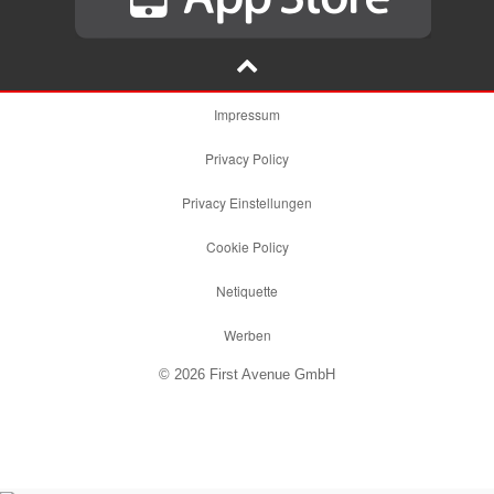
Impressum
Privacy Policy
Privacy Einstellungen
Cookie Policy
Netiquette
Werben
© 2026 First Avenue GmbH