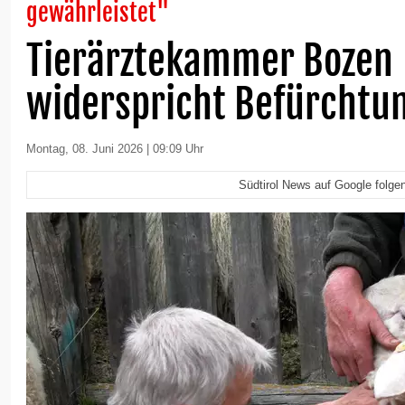
gewährleistet"
Tierärztekammer Bozen
widerspricht Befürchtu
Montag, 08. Juni 2026 | 09:09 Uhr
Südtirol News auf Google folge