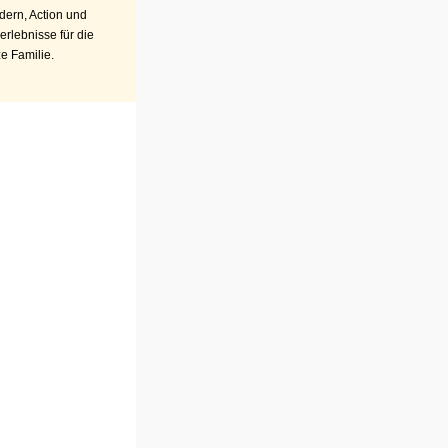
ern, Action und
erlebnisse für die
e Familie.