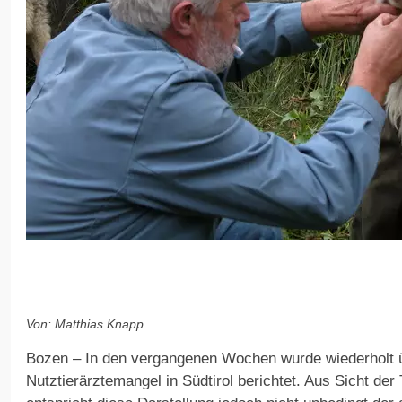
Von: Matthias Knapp
Bozen – In den vergangenen Wochen wurde wiederholt 
Nutztierärztemangel in Südtirol berichtet. Aus Sicht d