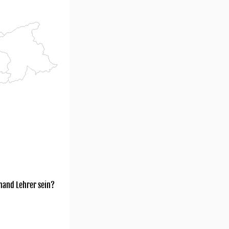
mand Lehrer sein?