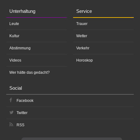
Unterhaltung
Service
Leute
Trauer
Kultur
Wetter
Abstimmung
Verkehr
Videos
Horoskop
Wer hätte das gedacht?
Social
Facebook
Twitter
RSS