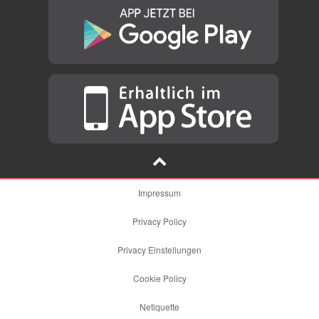
Impressum
Privacy Policy
Privacy Einstellungen
Cookie Policy
Netiquette