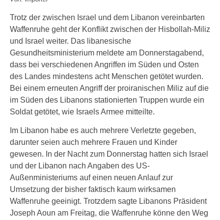
Trotz der zwischen Israel und dem Libanon vereinbarten
Waffenruhe geht der Konflikt zwischen der Hisbollah-Miliz
und Israel weiter. Das libanesische
Gesundheitsministerium meldete am Donnerstagabend,
dass bei verschiedenen Angriffen im Süden und Osten
des Landes mindestens acht Menschen getötet wurden.
Bei einem erneuten Angriff der proiranischen Miliz auf die
im Süden des Libanons stationierten Truppen wurde ein
Soldat getötet, wie Israels Armee mitteilte.
Im Libanon habe es auch mehrere Verletzte gegeben,
darunter seien auch mehrere Frauen und Kinder
gewesen. In der Nacht zum Donnerstag hatten sich Israel
und der Libanon nach Angaben des US-
Außenministeriums auf einen neuen Anlauf zur
Umsetzung der bisher faktisch kaum wirksamen
Waffenruhe geeinigt. Trotzdem sagte Libanons Präsident
Joseph Aoun am Freitag, die Waffenruhe könne den Weg