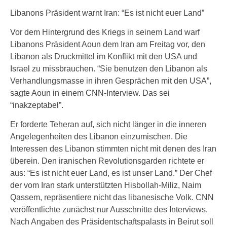
Libanons Präsident warnt Iran: “Es ist nicht euer Land”
Vor dem Hintergrund des Kriegs in seinem Land warf
Libanons Präsident Aoun dem Iran am Freitag vor, den
Libanon als Druckmittel im Konflikt mit den USA und
Israel zu missbrauchen. “Sie benutzen den Libanon als
Verhandlungsmasse in ihren Gesprächen mit den USA”,
sagte Aoun in einem CNN-Interview. Das sei
“inakzeptabel”.
Er forderte Teheran auf, sich nicht länger in die inneren
Angelegenheiten des Libanon einzumischen. Die
Interessen des Libanon stimmten nicht mit denen des Iran
überein. Den iranischen Revolutionsgarden richtete er
aus: “Es ist nicht euer Land, es ist unser Land.” Der Chef
der vom Iran stark unterstützten Hisbollah-Miliz, Naim
Qassem, repräsentiere nicht das libanesische Volk. CNN
veröffentlichte zunächst nur Ausschnitte des Interviews.
Nach Angaben des Präsidentschaftspalasts in Beirut soll