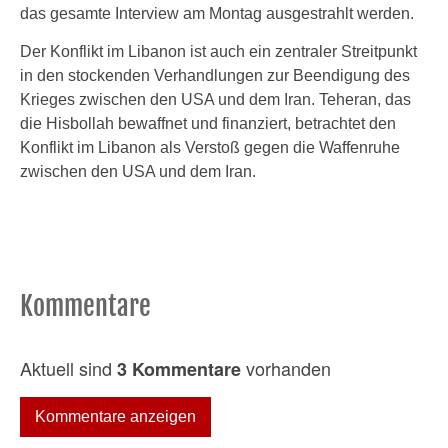
das gesamte Interview am Montag ausgestrahlt werden.
Der Konflikt im Libanon ist auch ein zentraler Streitpunkt
in den stockenden Verhandlungen zur Beendigung des
Krieges zwischen den USA und dem Iran. Teheran, das
die Hisbollah bewaffnet und finanziert, betrachtet den
Konflikt im Libanon als Verstoß gegen die Waffenruhe
zwischen den USA und dem Iran.
Kommentare
Aktuell sind
vorhanden
3 Kommentare
Kommentare anzeigen