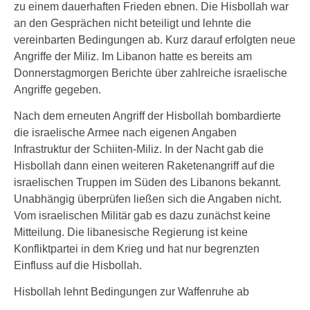
zu einem dauerhaften Frieden ebnen. Die Hisbollah war
an den Gesprächen nicht beteiligt und lehnte die
vereinbarten Bedingungen ab. Kurz darauf erfolgten neue
Angriffe der Miliz. Im Libanon hatte es bereits am
Donnerstagmorgen Berichte über zahlreiche israelische
Angriffe gegeben.
Nach dem erneuten Angriff der Hisbollah bombardierte
die israelische Armee nach eigenen Angaben
Infrastruktur der Schiiten-Miliz. In der Nacht gab die
Hisbollah dann einen weiteren Raketenangriff auf die
israelischen Truppen im Süden des Libanons bekannt.
Unabhängig überprüfen ließen sich die Angaben nicht.
Vom israelischen Militär gab es dazu zunächst keine
Mitteilung. Die libanesische Regierung ist keine
Konfliktpartei in dem Krieg und hat nur begrenzten
Einfluss auf die Hisbollah.
Hisbollah lehnt Bedingungen zur Waffenruhe ab