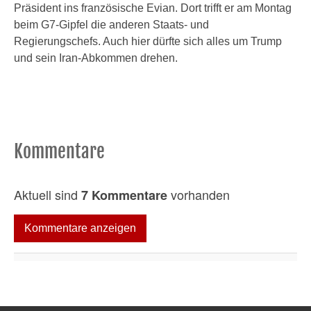
Präsident ins französische Evian. Dort trifft er am Montag
beim G7-Gipfel die anderen Staats- und
Regierungschefs. Auch hier dürfte sich alles um Trump
und sein Iran-Abkommen drehen.
Kommentare
Aktuell sind
vorhanden
7 Kommentare
Kommentare anzeigen