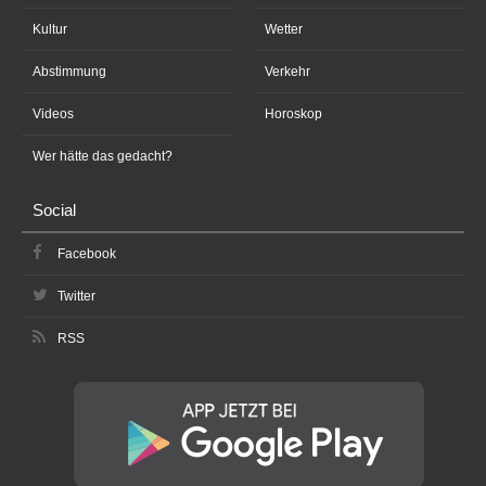
Kultur
Wetter
Abstimmung
Verkehr
Videos
Horoskop
Wer hätte das gedacht?
Social
Facebook
Twitter
RSS