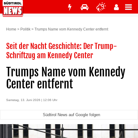
Home
>
Politik
>
Trumps Name vom Kennedy Center entfernt
Seit der Nacht Geschichte: Der Trump-
Schriftzug am Kennedy Center
Trumps Name vom Kennedy
Center entfernt
Samstag, 13. Juni 2026 | 12:06 Uhr
Südtirol News auf Google folgen