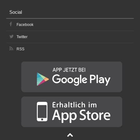
Social
Facebook
Twitter
RSS