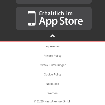
Impressum
Privacy Policy
Privacy Einstellungen
Cookie Policy
Netiquette
Werben
© 2026 First Avenue GmbH