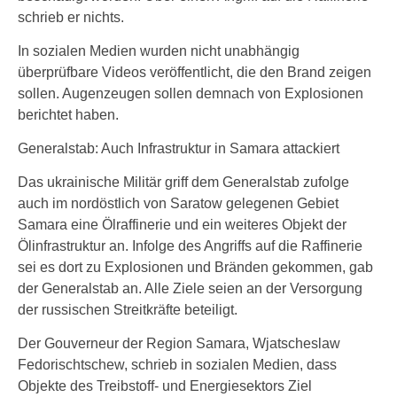
schrieb er nichts.
In sozialen Medien wurden nicht unabhängig
überprüfbare Videos veröffentlicht, die den Brand zeigen
sollen. Augenzeugen sollen demnach von Explosionen
berichtet haben.
Generalstab: Auch Infrastruktur in Samara attackiert
Das ukrainische Militär griff dem Generalstab zufolge
auch im nordöstlich von Saratow gelegenen Gebiet
Samara eine Ölraffinerie und ein weiteres Objekt der
Ölinfrastruktur an. Infolge des Angriffs auf die Raffinerie
sei es dort zu Explosionen und Bränden gekommen, gab
der Generalstab an. Alle Ziele seien an der Versorgung
der russischen Streitkräfte beteiligt.
Der Gouverneur der Region Samara, Wjatscheslaw
Fedorischtschew, schrieb in sozialen Medien, dass
Objekte des Treibstoff- und Energiesektors Ziel