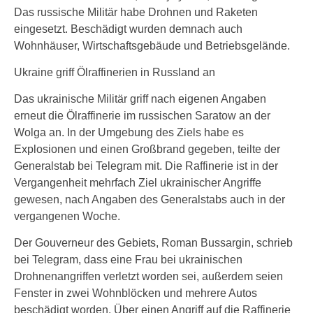
Das russische Militär habe Drohnen und Raketen
eingesetzt. Beschädigt wurden demnach auch
Wohnhäuser, Wirtschaftsgebäude und Betriebsgelände.
Ukraine griff Ölraffinerien in Russland an
Das ukrainische Militär griff nach eigenen Angaben
erneut die Ölraffinerie im russischen Saratow an der
Wolga an. In der Umgebung des Ziels habe es
Explosionen und einen Großbrand gegeben, teilte der
Generalstab bei Telegram mit. Die Raffinerie ist in der
Vergangenheit mehrfach Ziel ukrainischer Angriffe
gewesen, nach Angaben des Generalstabs auch in der
vergangenen Woche.
Der Gouverneur des Gebiets, Roman Bussargin, schrieb
bei Telegram, dass eine Frau bei ukrainischen
Drohnenangriffen verletzt worden sei, außerdem seien
Fenster in zwei Wohnblöcken und mehrere Autos
beschädigt worden. Über einen Angriff auf die Raffinerie