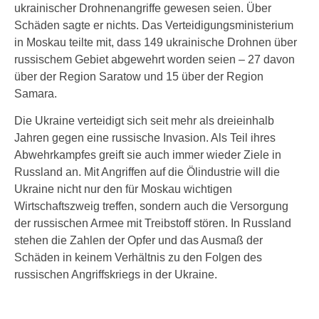
ukrainischer Drohnenangriffe gewesen seien. Über
Schäden sagte er nichts. Das Verteidigungsministerium
in Moskau teilte mit, dass 149 ukrainische Drohnen über
russischem Gebiet abgewehrt worden seien – 27 davon
über der Region Saratow und 15 über der Region
Samara.
Die Ukraine verteidigt sich seit mehr als dreieinhalb
Jahren gegen eine russische Invasion. Als Teil ihres
Abwehrkampfes greift sie auch immer wieder Ziele in
Russland an. Mit Angriffen auf die Ölindustrie will die
Ukraine nicht nur den für Moskau wichtigen
Wirtschaftszweig treffen, sondern auch die Versorgung
der russischen Armee mit Treibstoff stören. In Russland
stehen die Zahlen der Opfer und das Ausmaß der
Schäden in keinem Verhältnis zu den Folgen des
russischen Angriffskriegs in der Ukraine.