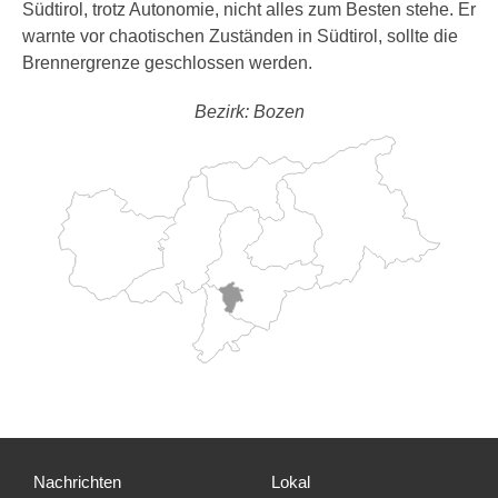
Südtirol, trotz Autonomie, nicht alles zum Besten stehe. Er
warnte vor chaotischen Zuständen in Südtirol, sollte die
Brennergrenze geschlossen werden.
Bezirk: Bozen
Nachrichten
Lokal