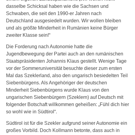
dasselbe Schicksal haben wie die Sachsen und
Schwaben, die seit den 1990-er Jahren nach
Deutschland ausgesiedelt wurden. Wir wollen bleiben
und als größte Minderheit in Rumänien keine Bürger
zweiter Klasse sein!“
Die Forderung nach Autonomie hatte die
Jugendbewegung der Partei auch an den rumänischen
Staatspräsidenten Johannis Klaus gestellt. Wenige Tage
vor der Sommeruniversität besuchte dieser zum ersten
Mal das Szeklerland, also den ungarisch besiedelten Teil
Siebenbürgens. Als Angehöriger der deutschen
Minderheit Siebenbürgens wurde Klaus von den
ungarischen Siebenbürgern (Szeklern) auf Deutsch mit
folgender Botschaft willkommen geheißen: „Fühl dich hier
so wohl wie in Südtirol“.
Südtirol ist für die Szekler aufgrund seiner Autonomie ein
großes Vorbild. Doch Kollmann betonte, dass auch in