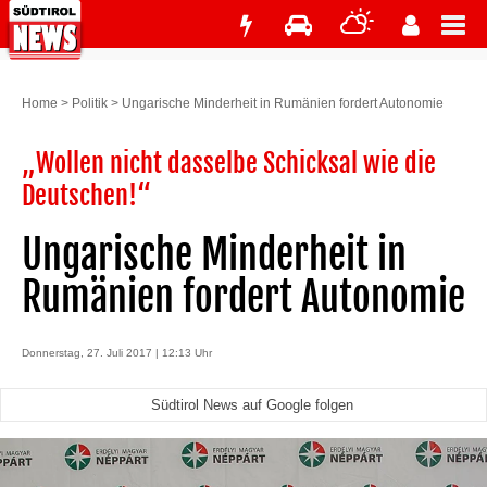
Home
>
Politik
>
Ungarische Minderheit in Rumänien fordert Autonomie
„Wollen nicht dasselbe Schicksal wie die
Deutschen!“
Ungarische Minderheit in
Rumänien fordert Autonomie
Donnerstag, 27. Juli 2017 | 12:13 Uhr
Südtirol News auf Google folgen