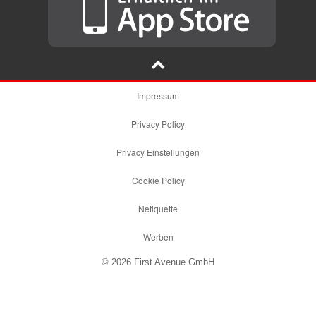
Impressum
Privacy Policy
Privacy Einstellungen
Cookie Policy
Netiquette
Werben
© 2026 First Avenue GmbH