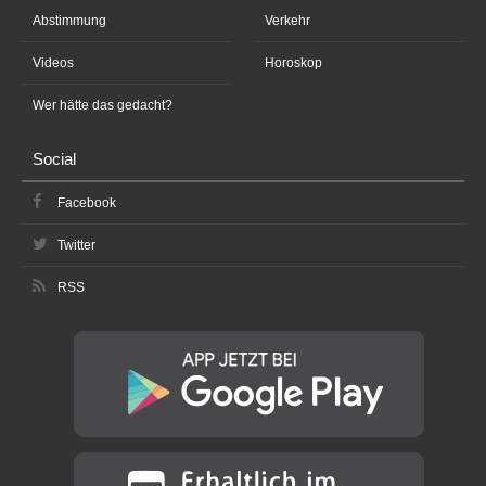
Abstimmung
Verkehr
Videos
Horoskop
Wer hätte das gedacht?
Social
Facebook
Twitter
RSS