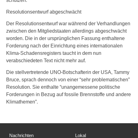
schützen.”
Resolutionsentwurf abgeschwächt
Der Resolutionsentwurf war während der Verhandlungen
zwischen den Mitgliedstaaten allerdings abgeschwächt
worden. Die in der ursprünglichen Fassung enthaltene
Forderung nach der Einrichtung eines internationalen
Klima-Schadensregisters taucht in dem nun
verabschiedeten Text nicht mehr auf.
Die stellvertretende UNO-Botschafterin der USA, Tammy
Bruce, sprach dennoch von einer “sehr problematischen”
Resolution. Sie enthalte “unangemessene politische
Forderungen in Bezug auf fossile Brennstoffe und andere
Klimathemen”.
Nachrichten
Lokal