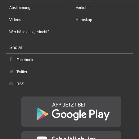
Abstimmung
Verkehr
Videos
Horoskop
Wer hätte das gedacht?
Social
Facebook
Twitter
RSS