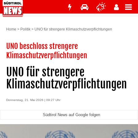
Home
>
Politik
>
UNO für strengere Klimaschutzverpflichtungen
UNO beschloss strengere
Klimaschutzverpflichtungen
UNO für strengere
Klimaschutzverpflichtungen
Donnerstag, 21. Mai 2026 | 09:27 Uhr
Südtirol News auf Google folgen