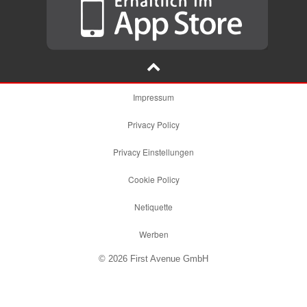
Impressum
Privacy Policy
Privacy Einstellungen
Cookie Policy
Netiquette
Werben
© 2026 First Avenue GmbH