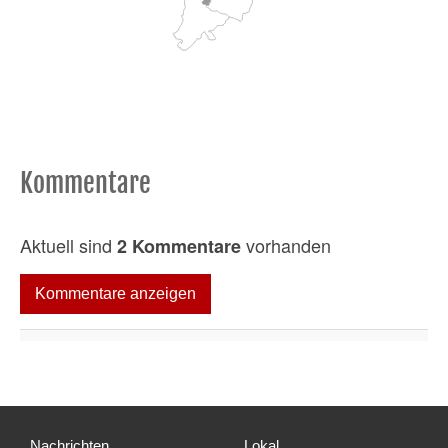
Kommentare
Aktuell sind
vorhanden
2 Kommentare
Kommentare anzeigen
Nachrichten
Lokal