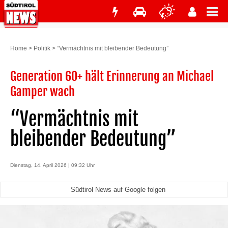
Home
>
Politik
>
“Vermächtnis mit bleibender Bedeutung”
Generation 60+ hält Erinnerung an Michael
Gamper wach
“Vermächtnis mit
bleibender Bedeutung”
Dienstag, 14. April 2026 | 09:32 Uhr
Südtirol News auf Google folgen