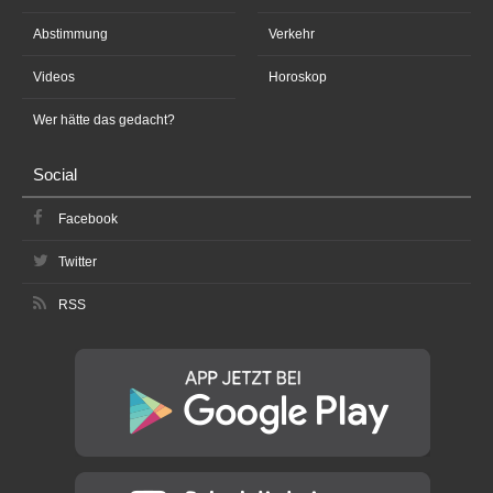
Abstimmung
Verkehr
Videos
Horoskop
Wer hätte das gedacht?
Social
Facebook
Twitter
RSS