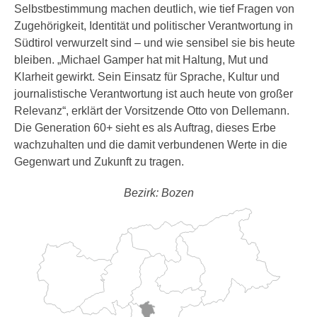
Selbstbestimmung machen deutlich, wie tief Fragen von
Zugehörigkeit, Identität und politischer Verantwortung in
Südtirol verwurzelt sind – und wie sensibel sie bis heute
bleiben. „Michael Gamper hat mit Haltung, Mut und
Klarheit gewirkt. Sein Einsatz für Sprache, Kultur und
journalistische Verantwortung ist auch heute von großer
Relevanz“, erklärt der Vorsitzende Otto von Dellemann.
Die Generation 60+ sieht es als Auftrag, dieses Erbe
wachzuhalten und die damit verbundenen Werte in die
Gegenwart und Zukunft zu tragen.
Bezirk: Bozen