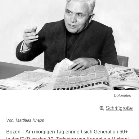
Dolomiten
Schriftgröße
Von: Matthias Knapp
Bozen – Am morgigen Tag erinnert sich Generation 60+