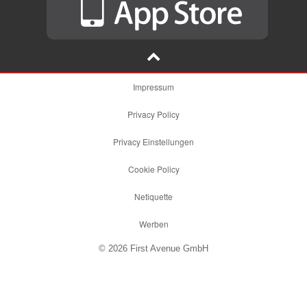
Impressum
Privacy Policy
Privacy Einstellungen
Cookie Policy
Netiquette
Werben
© 2026 First Avenue GmbH