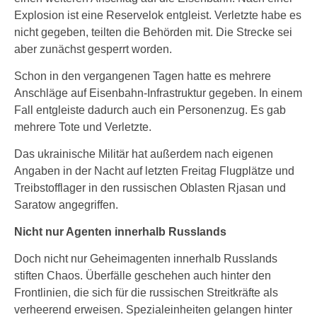
Explosion ist eine Reservelok entgleist. Verletzte habe es
nicht gegeben, teilten die Behörden mit. Die Strecke sei
aber zunächst gesperrt worden.
Schon in den vergangenen Tagen hatte es mehrere
Anschläge auf Eisenbahn-Infrastruktur gegeben. In einem
Fall entgleiste dadurch auch ein Personenzug. Es gab
mehrere Tote und Verletzte.
Das ukrainische Militär hat außerdem nach eigenen
Angaben in der Nacht auf letzten Freitag Flugplätze und
Treibstofflager in den russischen Oblasten Rjasan und
Saratow angegriffen.
Nicht nur Agenten innerhalb Russlands
Doch nicht nur Geheimagenten innerhalb Russlands
stiften Chaos. Überfälle geschehen auch hinter den
Frontlinien, die sich für die russischen Streitkräfte als
verheerend erweisen. Spezialeinheiten gelangen hinter