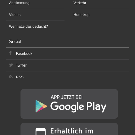
Abstimmung
Verkehr
Videos
Horoskop
Wer hätte das gedacht?
Social
Facebook
Twitter
RSS