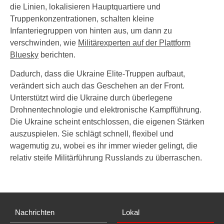
die Linien, lokalisieren Hauptquartiere und
Truppenkonzentrationen, schalten kleine
Infanteriegruppen von hinten aus, um dann zu
verschwinden, wie
Militärexperten auf der Plattform
Bluesky
berichten.
Dadurch, dass die Ukraine Elite-Truppen aufbaut,
verändert sich auch das Geschehen an der Front.
Unterstützt wird die Ukraine durch überlegene
Drohnentechnologie und elektronische Kampfführung.
Die Ukraine scheint entschlossen, die eigenen Stärken
auszuspielen. Sie schlägt schnell, flexibel und
wagemutig zu, wobei es ihr immer wieder gelingt, die
relativ steife Militärführung Russlands zu überraschen.
Nachrichten
Lokal