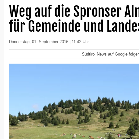
Weg auf die Spronser Alm
für Gemeinde und Lande
Donnerstag, 01. September 2016 | 11:42 Uhr
Südtirol News auf Google folge