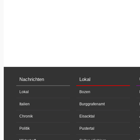
Nachrichten
Lokal
Lokal
Bozen
Italien
Burggrafenamt
Chronik
Eisacktal
Politik
Pustertal