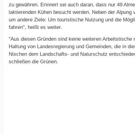
zu gewähren. Erinnert sei auch daran, dass nur 49 Alm
laktierenden Kühen besucht werden. Neben der Alpung v
um andere Ziele: Um touristische Nutzung und die Mögli
fahren”, heißt es weiter.
“Aus diesen Gründen sind keine weiteren Arbeitstische 
Haltung von Landesregierung und Gemeinden, die in die
Nischen dem Landschafts- und Naturschutz entschieden
schließen die Grünen.